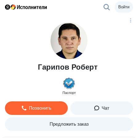
Войти
Гарипов Роберт
Паспорт
Позвонить
Чат
Предложить заказ