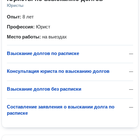
Юристы
Опыт:
8 лет
Профессия:
Юрист
Место работы:
на выездах
Взыскание долгов по расписке
—
Консультация юриста по взысканию долгов
—
Взыскание долгов без расписки
—
Составление заявления о взыскании долга по
—
расписке