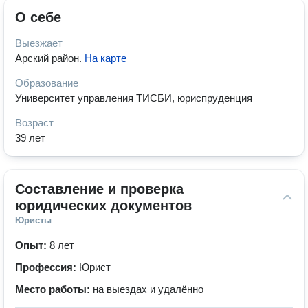
О себе
Выезжает
Арский район
.
На карте
Образование
Университет управления ТИСБИ, юриспруденция
Возраст
39 лет
Составление и проверка 
юридических документов
Юристы
Опыт:
8 лет
Профессия:
Юрист
Место работы:
на выездах и удалённо