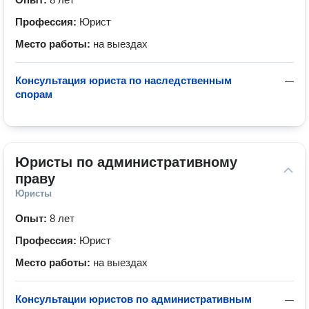
Профессия:
Юрист
Место работы:
на выездах
Консультация юриста по наследственным
—
спорам
Юристы по административному 
праву
Юристы
Опыт:
8 лет
Профессия:
Юрист
Место работы:
на выездах
Консультации юристов по административным
—