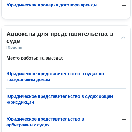
Юридическая проверка договора аренды
—
Адвокаты для представительства в 
суде
Юристы
Место работы:
на выездах
Юридическое представительство в судах по
—
гражданским делам
Юридическое представительство в судах общей
—
юрисдикции
Юридическое представительство в
—
арбитражных судах