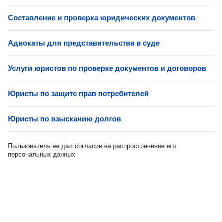
Составление и проверка юридических документов
Адвокаты для представительства в суде
Услуги юристов по проверке документов и договоров
Юристы по защите прав потребителей
Юристы по взысканию долгов
Пользователь не дал согласие на распространение его
персональных данных