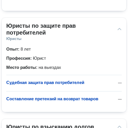
Юристы по защите прав 
потребителей
Юристы
Опыт:
8 лет
Профессия:
Юрист
Место работы:
на выездах
Судебная защита прав потребителей
—
Составление претензий на возврат товаров
—
Юристы по взысканию долгов