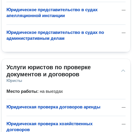
Юридическое представительство в судах
—
апелляционной инстанции
Юридическое представительство в судах по
—
административным делам
Услуги юристов по проверке 
документов и договоров
Юристы
Место работы:
на выездах
Юридическая проверка договоров аренды
—
Юридическая проверка хозяйственных
—
договоров