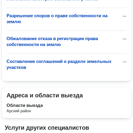
Разрешение споров о праве собственности на
—
землю
Обжалование отказа в регистрации права
—
собственности на землю
Составление соглашений о разделе земельных
—
участков
Адреса и области выезда
Области выезда
Арский район
Услуги других специалистов