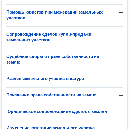
Помощь юристов при межевании земельных
—
участков
Сопровождение сделок купли-продажи
—
земельных участков
Судебные споры о праве собственности на
—
землю
Раздел земельного участка в натуре
—
Признание права собственности на землю
—
Юридическое сопровождение сделок с землёй
—
Изменение категории земельного участка
—