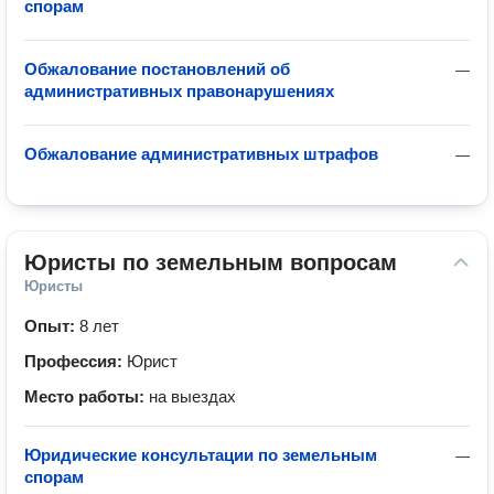
спорам
Обжалование постановлений об
—
административных правонарушениях
Обжалование административных штрафов
—
Юристы по земельным вопросам
Юристы
Опыт:
8 лет
Профессия:
Юрист
Место работы:
на выездах
Юридические консультации по земельным
—
спорам