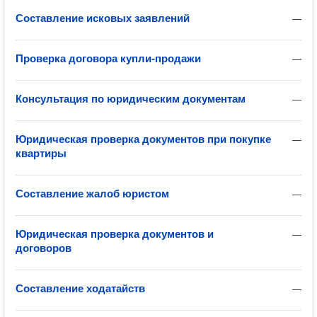
Составление исковых заявлений
—
Проверка договора купли-продажи
—
Консультация по юридическим документам
—
Юридическая проверка документов при покупке
—
квартиры
Составление жалоб юристом
—
Юридическая проверка документов и
—
договоров
Составление ходатайств
—