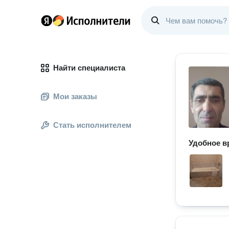
Найти специалиста
Мои заказы
Стать исполнителем
Удобное в