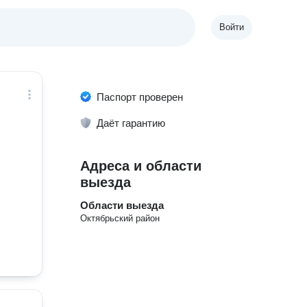
Войти
Паспорт проверен
Даёт гарантию
Адреса и области
выезда
Области выезда
Октябрьский район