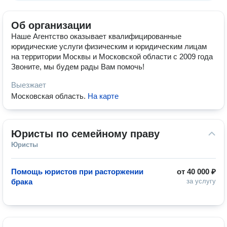
Об организации
Наше Агентство оказывает квалифицированные
юридические услуги физическим и юридическим лицам
на территории Москвы и Московской области с 2009 года
Звоните, мы будем рады Вам помочь!
Выезжает
Московская область
.
На карте
Юристы по семейному праву
Юристы
Помощь юристов при расторжении
от
40 000 ₽
брака
за услугу