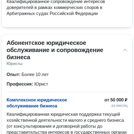
Квалифицированное сопровождение интересов 
доверителей в рамках коммерческих споров в 
Арбитражных судах Российской Федерации
Абонентское юридическое 
обслуживание и сопровождение 
бизнеса
Юристы
Опыт:
Более 10 лет
Профессия:
Юрист
Комплексное юридическое
от
50 000 ₽
обслуживание бизнеса
за месяц
Квалифицированная юридическая поддержка текущей 
хозяйственной деятельности малого и среднего бизнеса 
(от консультирования и договорной работы до 
представительства интересов в государственных органах 