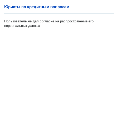
Юристы по кредитным вопросам
Пользователь не дал согласие на распространение его
персональных данных