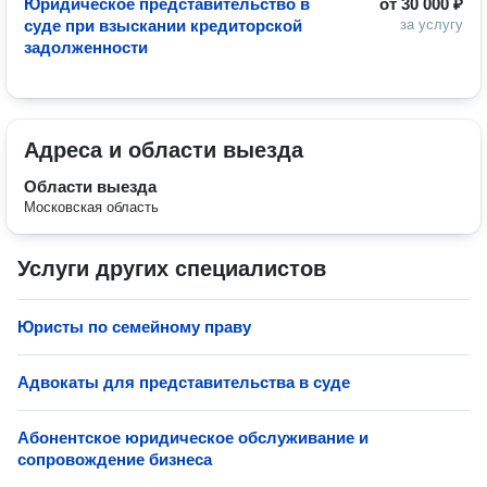
Юридическое представительство в
от
30 000 ₽
суде при взыскании кредиторской
за услугу
задолженности
Адреса и области выезда
Области выезда
Московская область
Услуги других специалистов
Юристы по семейному праву
Адвокаты для представительства в суде
Абонентское юридическое обслуживание и
сопровождение бизнеса