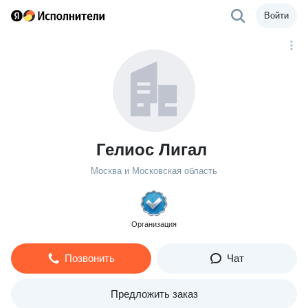
Войти
Гелиос Лигал
Москва и Московская область
Организация
Позвонить
Чат
Предложить заказ