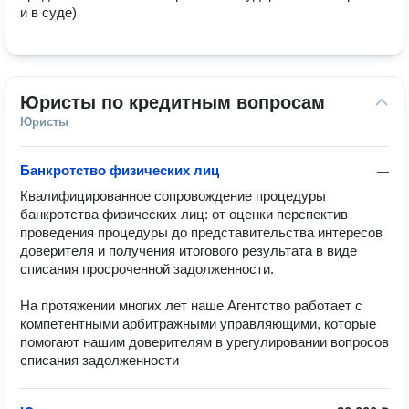
и в суде)
Юристы по кредитным вопросам
Юристы
Банкротство физических лиц
—
Квалифицированное сопровождение процедуры 
банкротства физических лиц: от оценки перспектив 
проведения процедуры до представительства интересов 
доверителя и получения итогового результата в виде 
списания просроченной задолженности.

На протяжении многих лет наше Агентство работает с 
компетентными арбитражными управляющими, которые 
помогают нашим доверителям в урегулировании вопросов 
списания задолженности