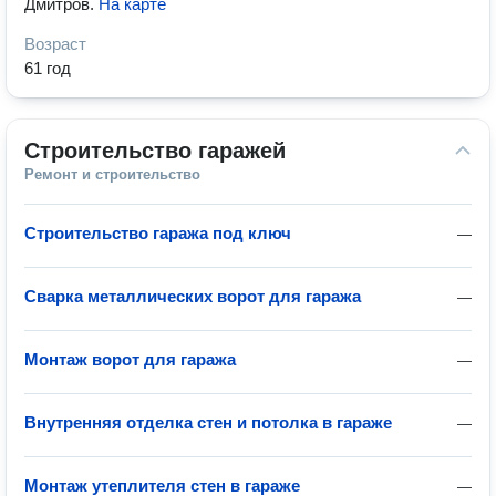
Дмитров
.
На карте
Возраст
61 год
Строительство гаражей
Ремонт и строительство
Строительство гаража под ключ
—
Сварка металлических ворот для гаража
—
Монтаж ворот для гаража
—
Внутренняя отделка стен и потолка в гараже
—
Монтаж утеплителя стен в гараже
—