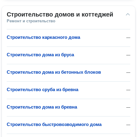
Строительство домов и коттеджей
Ремонт и строительство
Строительство каркасного дома
—
Строительство дома из бруса
—
Строительство дома из бетонных блоков
—
Строительство сруба из бревна
—
Строительство дома из бревна
—
Строительство быстровозводимого дома
—