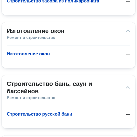
Строительство забора из поликарбоната
—
Изготовление окон
Ремонт и строительство
Изготовление окон
—
Строительство бань, саун и 
бассейнов
Ремонт и строительство
Строительство русской бани
—