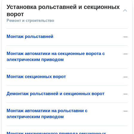
Установка рольставней и секционных 
ворот
Ремонт и строительство
Монтаж рольставней
—
Монтаж автоматики на секционные ворота с
—
электрическим приводом
Монтаж секционных ворот
—
Демонтаж рольставней и секционных ворот
—
Монтаж автоматики на рольставни с
—
электрическим приводом
Монтаж механического привода секционных
—