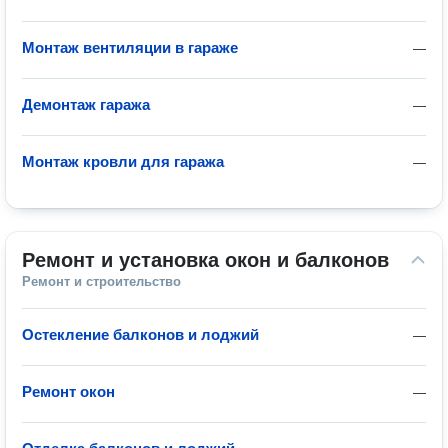
Монтаж вентиляции в гараже
—
Демонтаж гаража
—
Монтаж кровли для гаража
—
Ремонт и установка окон и балконов
Ремонт и строительство
Остекление балконов и лоджий
—
Ремонт окон
—