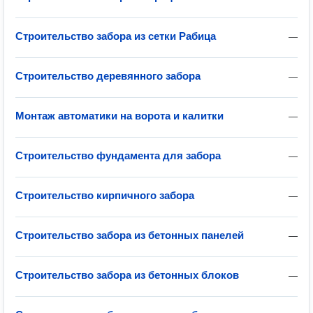
Строительство забора из сетки Рабица
—
Строительство деревянного забора
—
Монтаж автоматики на ворота и калитки
—
Строительство фундамента для забора
—
Строительство кирпичного забора
—
Строительство забора из бетонных панелей
—
Строительство забора из бетонных блоков
—