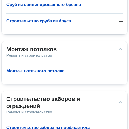
Сруб из оцилиндрованного бревна
—
Строительство сруба из бруса
—
Монтаж потолков
Ремонт и строительство
Монтаж натяжного потолка
—
Строительство заборов и 
ограждений
Ремонт и строительство
Строительство забора из профнастила
—