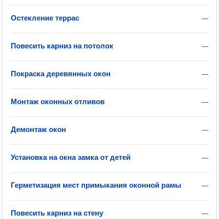
Остекление террас
—
Повесить карниз на потолок
—
Покраска деревянных окон
—
Монтаж оконных отливов
—
Демонтаж окон
—
Установка на окна замка от детей
—
Герметизация мест примыкания оконной рамы
—
Повесить карниз на стену
—