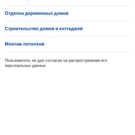
Отделка деревянных домов
Строительство домов и коттеджей
Монтаж потолков
Пользователь не дал согласие на распространение его
персональных данных