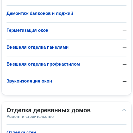
Демонтаж балконов и лоджий
—
Герметизация окон
—
Внешняя отделка панелями
—
Внешняя отделка профнастилом
—
Звукоизоляция окон
—
Отделка деревянных домов
Ремонт и строительство
Отделка стен
—