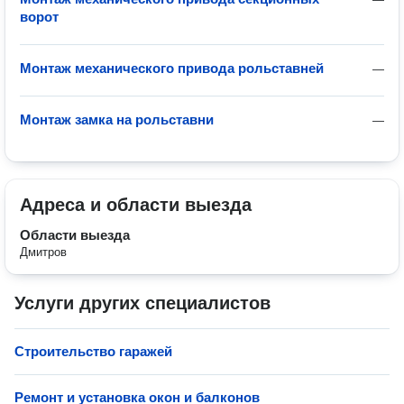
ворот
Монтаж механического привода рольставней
—
Монтаж замка на рольставни
—
Адреса и области выезда
Области выезда
Дмитров
Услуги других специалистов
Строительство гаражей
Ремонт и установка окон и балконов