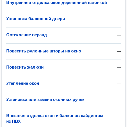
Внутренняя отделка окон деревянной вагонкой
—
Установка балконной двери
—
Остекление веранд
—
Повесить рулонные шторы на окно
—
Повесить жалюзи
—
Утепление окон
—
Установка или замена оконных ручек
—
Внешняя отделка окон и балконов сайдингом
—
из ПВХ