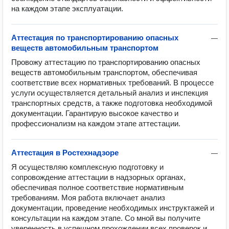
на каждом этапе эксплуатации.
Аттестация по транспортированию опасных
—
веществ автомобильным транспортом
Провожу аттестацию по транспортированию опасных 
веществ автомобильным транспортом, обеспечивая 
соответствие всех нормативных требований. В процессе 
услуги осуществляется детальный анализ и инспекция 
транспортных средств, а также подготовка необходимой 
документации. Гарантирую высокое качество и 
профессионализм на каждом этапе аттестации.
Аттестация в Ростехнадзоре
—
Я осуществляю комплексную подготовку и 
сопровождение аттестации в надзорных органах, 
обеспечивая полное соответствие нормативным 
требованиям. Моя работа включает анализ 
документации, проведение необходимых инструктажей и 
консультации на каждом этапе. Со мной вы получите 
уверенность в успешном прохождении всех проверок и 