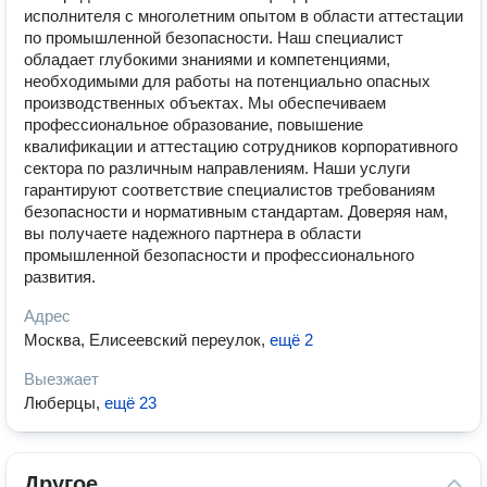
исполнителя с многолетним опытом в области аттестации
по промышленной безопасности. Наш специалист
обладает глубокими знаниями и компетенциями,
необходимыми для работы на потенциально опасных
производственных объектах. Мы обеспечиваем
профессиональное образование, повышение
квалификации и аттестацию сотрудников корпоративного
сектора по различным направлениям. Наши услуги
гарантируют соответствие специалистов требованиям
безопасности и нормативным стандартам. Доверяя нам,
вы получаете надежного партнера в области
промышленной безопасности и профессионального
развития.
Адрес
Москва, Елисеевский переулок
,
ещё 2
Выезжает
Люберцы
,
ещё 23
Другое