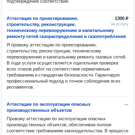
подтверждения соответствия.
Аттестация по проектированию,
1300 ₽
строительству, реконструкции,
за услугу
техническому перевооружению и капитальному
ремонту сетей газораспределения и газопотребления
Я провожу аттестацию по проектированию, 
строительству, реконструкции, техническому 
перевооружению и капитальному ремонту газовых сетей. 
В ходе услуги осуществляется тщательная проверка 
всех этапов работ на соответствие нормативным 
требованиям и стандартам безопасности. Гарантирую 
профессиональный подход и точное соблюдение всех 
регламентов.
Аттестация по эксплуатации опасных
—
производственных объектов
Провожу аттестацию по эксплуатации опасных 
производственных объектов, обеспечивая полное 
соответствие требованиям законодательства. В процессе 