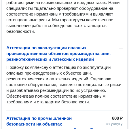
работающими на взрывоопасных и вредных газах. Наши 
специалисты тщательно проверяют оборудование на 
соответствие нормативным требованиям и выявляют 
потенциальные риски. Мы гарантируем качественное 
выполнение работ и соблюдение всех стандартов 
безопасности.
Аттестация по эксплуатации опасных
—
производственных объектов производства шин,
резинотехнических и латексных изделий
Провожу комплексную аттестацию по эксплуатации 
опасных производственных объектов шин, 
резинотехнических и латексных изделий. Оцениваю 
состояние оборудования, выявляю потенциальные риски 
и разрабатываю рекомендации по их устранению. 
Обеспечиваю полное соответствие нормативным 
требованиям и стандартам безопасности.
Аттестация по промышленной
600 ₽
безопасности на объектах
за услугу