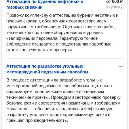
Аттестация по бурению нефтяных и
от
600 ₽
газовых скважин
за услугу
Провожу комплексную аттестацию бурения нефтяных и 
газовых скважин, обеспечивая соответствие всем 
нормативным требованиям. Оцениваю качество работ, 
техническое состояние оборудования и уровень 
квалификации персонала. Гарантирую точное 
соблюдение стандартов и предоставляю подробные 
отчеты по результатам проверки.
Аттестация по разработке угольных
—
месторождений подземным способом
В процессе аттестации по разработке угольных 
месторождений подземным способом мы тщательно 
анализируем геологические данные и оцениваем 
технические проекты. Проводим всестороннюю проверку 
безопасности и соответствия нормативным требованиям. 
Наша цель — обеспечить надежную и эффективную 
разработку угольных пластов, минимизируя риски и 
повышая производительность.