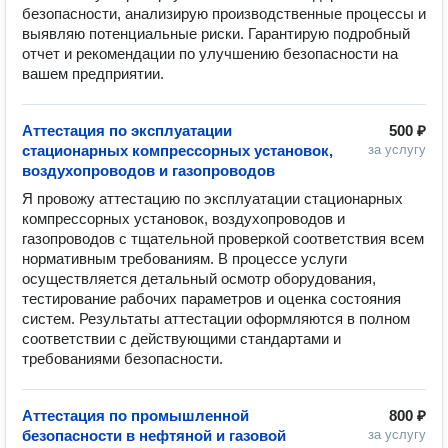
безопасности, анализирую производственные процессы и 
выявляю потенциальные риски. Гарантирую подробный 
отчет и рекомендации по улучшению безопасности на 
вашем предприятии.
Аттестация по эксплуатации
500 ₽
стационарных компрессорных установок,
за услугу
воздухопроводов и газопроводов
Я провожу аттестацию по эксплуатации стационарных 
компрессорных установок, воздухопроводов и 
газопроводов с тщательной проверкой соответствия всем 
нормативным требованиям. В процессе услуги 
осуществляется детальный осмотр оборудования, 
тестирование рабочих параметров и оценка состояния 
систем. Результаты аттестации оформляются в полном 
соответствии с действующими стандартами и 
требованиями безопасности.
Аттестация по промышленной
800 ₽
безопасности в нефтяной и газовой
за услугу