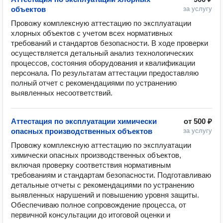
объектов
за услугу
Провожу комплексную аттестацию по эксплуатации 
хлорных объектов с учетом всех нормативных 
требований и стандартов безопасности. В ходе проверки 
осуществляется детальный анализ технологических 
процессов, состояния оборудования и квалификации 
персонала. По результатам аттестации предоставляю 
полный отчет с рекомендациями по устранению 
выявленных несоответствий.
Аттестация по эксплуатации химически
от
500 ₽
опасных производственных объектов
за услугу
Провожу комплексную аттестацию по эксплуатации 
химически опасных производственных объектов, 
включая проверку соответствия нормативным 
требованиям и стандартам безопасности. Подготавливаю 
детальные отчеты с рекомендациями по устранению 
выявленных нарушений и повышению уровня защиты. 
Обеспечиваю полное сопровождение процесса, от 
первичной консультации до итоговой оценки и 