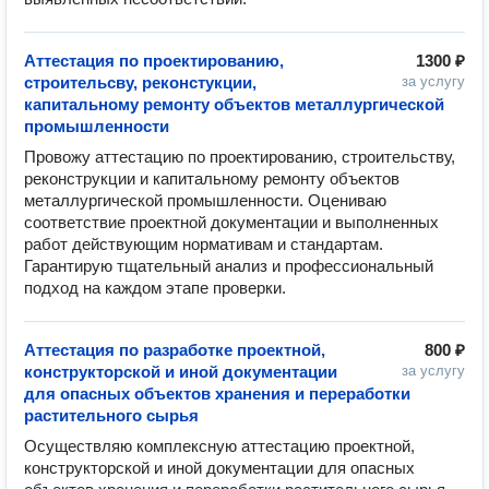
Аттестация по проектированию,
1300 ₽
строительсву, реконстукции,
за услугу
капитальному ремонту объектов металлургической
промышленности
Провожу аттестацию по проектированию, строительству, 
реконструкции и капитальному ремонту объектов 
металлургической промышленности. Оцениваю 
соответствие проектной документации и выполненных 
работ действующим нормативам и стандартам. 
Гарантирую тщательный анализ и профессиональный 
подход на каждом этапе проверки.
Аттестация по разработке проектной,
800 ₽
конструкторской и иной документации
за услугу
для опасных объектов хранения и переработки
растительного сырья
Осуществляю комплексную аттестацию проектной, 
конструкторской и иной документации для опасных 