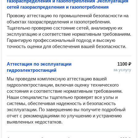
газораспределения и газопотребления Эксплуатация
сетей газораспределения и газопотребления
Провожу аттестацию по промышленной безопасности на 
объектах газораспределения и газопотребления. 
Тщательно проверяю состояние сетей, анализирую их 
эксплуатацию и соответствие нормативным требованиям. 
Гарантирую профессиональный подход и высокую 
точность оценки для обеспечения вашей безопасности.
Аттестация по эксплуатации
1100 ₽
гидроэлектростанций
за услугу
Мы проведем комплексную аттестацию вашей 
гидроэлектростанции, включая оценку технического 
состояния и соответствие нормативным требованиям. 
Наши специалисты тщательно проверят все узлы и 
системы, обеспечивая надежность и безопасность 
эксплуатации. По завершению вы получите подробный 
отчет с рекомендациями по улучшению и устранению 
выявленных недостатков.