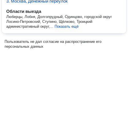
3. Москва, Денежный переулок
Области выезда
Люберцы, Лобня, Долгопрудный, Одинцово, городской округ
Лосино-Петровский, Ступино, Щёлково, Троицкий
административный округ,...
Показать ещё
Пользователь не дал согласие на распространение его
персональных данных