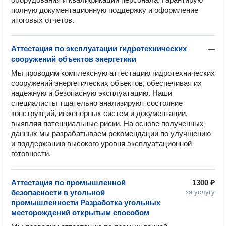
полную документационную поддержку и оформление 
итоговых отчетов.
Аттестация по эксплуатации гидротехнических
—
сооружений объектов энергетики
Мы проводим комплексную аттестацию гидротехнических 
сооружений энергетических объектов, обеспечивая их 
надежную и безопасную эксплуатацию. Наши 
специалисты тщательно анализируют состояние 
конструкций, инженерных систем и документации, 
выявляя потенциальные риски. На основе полученных 
данных мы разрабатываем рекомендации по улучшению 
и поддержанию высокого уровня эксплуатационной 
готовности.
Аттестация по промышленной
1300 ₽
безопасности в угольной
за услугу
промышленности Разработка угольных
месторождений открытым способом