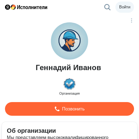
Войти
Геннадий Иванов
Организация
Позвонить
Об организации
Мы представляем высококвалифицированного