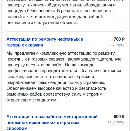
проверку технической документации, оборудования и 
процедур безопасности. В результате вы получаете 
полный отчет и рекомендации для дальнейшей 
безопасной эксплуатации объекта.
Аттестация по ремонту нефтяных и
700 ₽
газовых скважин
за услугу
Мы предлагаем комплексную аттестацию по ремонту 
нефтяных и газовых скважин, включающую тщательную 
проверку всех этапов работ. Наша команда 
профессионалов проводит детальный анализ состояния 
скважин, выявляет потенциальные риски и 
разрабатывает рекомендации по их устранению. 
Обеспечиваем высокое качество и безопасность 
ремонтных работ, соответствуя самым строгим 
отраслевым стандартам.
Аттестация по разработке месторождений
900 ₽
полезных ископаемых открытым
за услугу
способом