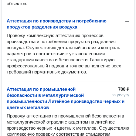
объектов.
Аттестация по производству и потреблению
—
продуктов разделения воздуха
Провожу комплексную аттестацию процессов 
производства и потребления продуктов разделения 
воздуха. Осуществляю детальный анализ и контроль 
параметров в соответствии с установленными 
стандартами качества и безопасности. Гарантирую 
профессиональный подход и точное выполнение всех 
требований нормативных документов.
Аттестация по промышленной
700 ₽
безопасности в металлургической
за услугу
промышленности Литейное производство черных и
цветных металлов
Провожу аттестацию по промышленной безопасности в 
металлургической отрасли с акцентом на литейное 
производство черных и цветных металлов. Осуществляю 
комплексную проверку соответствия стандартам 