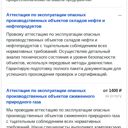
Аттестация по эксплуатации опасных
—
производственных объектов складов нефти и
нефтепродуктов
Провожу аттестацию по эксплуатации опасных 
производственных объектов складов нефти и 
нефтепродуктов с тщательным соблюдением всех 
нормативных требований. Осуществляю детальный 
анализ технического состояния и уровня безопасности 
объектов, используя передовые методы диагностики. 
Гарантирую подготовку полного пакета документации для 
успешного прохождения проверок и сертификаций.
Аттестация по эксплуатации опасных
от
1400 ₽
производственных объектов сжиженного
за услугу
природного газа
Мы проводим аттестацию по эксплуатации опасных 
производственных объектов сжиженного природного газа 
с тщательным соблюдением всех нормативных 
требований. Наши специалисты выполняют комплексную 