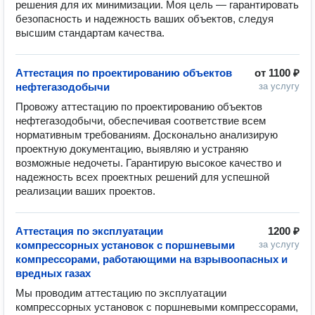
решения для их минимизации. Моя цель — гарантировать 
безопасность и надежность ваших объектов, следуя 
высшим стандартам качества.
Аттестация по проектированию объектов
от
1100 ₽
нефтегазодобычи
за услугу
Провожу аттестацию по проектированию объектов 
нефтегазодобычи, обеспечивая соответствие всем 
нормативным требованиям. Досконально анализирую 
проектную документацию, выявляю и устраняю 
возможные недочеты. Гарантирую высокое качество и 
надежность всех проектных решений для успешной 
реализации ваших проектов.
Аттестация по эксплуатации
1200 ₽
компрессорных установок с поршневыми
за услугу
компрессорами, работающими на взрывоопасных и
вредных газах
Мы проводим аттестацию по эксплуатации 
компрессорных установок с поршневыми компрессорами, 