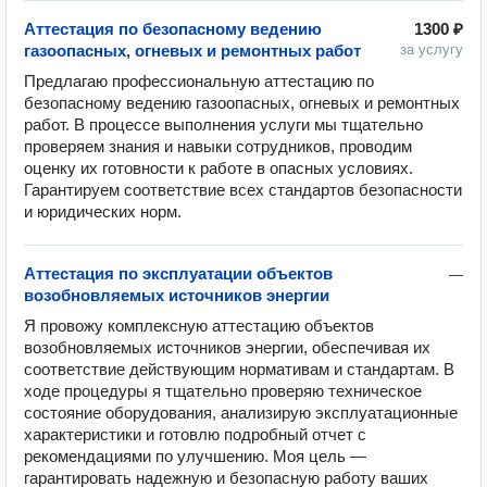
Аттестация по безопасному ведению
1300 ₽
газоопасных, огневых и ремонтных работ
за услугу
Предлагаю профессиональную аттестацию по 
безопасному ведению газоопасных, огневых и ремонтных 
работ. В процессе выполнения услуги мы тщательно 
проверяем знания и навыки сотрудников, проводим 
оценку их готовности к работе в опасных условиях. 
Гарантируем соответствие всех стандартов безопасности 
и юридических норм.
Аттестация по эксплуатации объектов
—
возобновляемых источников энергии
Я провожу комплексную аттестацию объектов 
возобновляемых источников энергии, обеспечивая их 
соответствие действующим нормативам и стандартам. В 
ходе процедуры я тщательно проверяю техническое 
состояние оборудования, анализирую эксплуатационные 
характеристики и готовлю подробный отчет с 
рекомендациями по улучшению. Моя цель — 
гарантировать надежную и безопасную работу ваших 