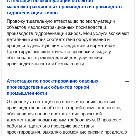
Аттестация по эксплуатации объектов
—
маслоэкстракционных производств и производств
гидрогенизации жиров
Провожу тщательную аттестацию по эксплуатации 
объектов маслоэкстракционных производств и 
производств гидрогенизации жиров. Мои услуги включают 
детальный анализ соответствия оборудования и 
процессов действующим стандартам и нормативам. 
Гарантирую высокое качество проверки и выдачу 
обоснованных рекомендаций для улучшения 
производительности и безопасности.
Аттестация по проектированию опасных
—
производственных объектов горной
промышленности
Я провожу аттестацию по проектированию опасных 
производственных объектов горной промышленности, 
обеспечивая полное соответствие проектной 
документации нормативным требованиям. В процессе 
работы я тщательно проверяю все этапы 
проектирования, выявляю возможные риски и предлагаю 