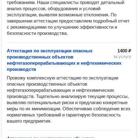
требованиям. Наши специалисты проводят детальный 
анализ процессов, оборудования и условий 
эксплуатации, выявляя возможные отклонения. По 
завершении аттестации предоставляем подробный отчет 
с рекомендациями по улучшению эффективности и 
безопасности производства.
Аттестация по эксплуатации опасных
1400 ₽
производственных объектов
за услугу
нефтегазоперерабатывающих и нефтехимических
производств
Провожу комплексную аттестацию по эксплуатации 
опасных производственных объектов 
нефтегазоперерабатывающих и нефтехимических 
производств. Тщательно анализирую текущие процессы, 
выявляю потенциальные риски и предлагаю конкретные 
меры по их минимизации. Обеспечиваю соблюдение всех 
нормативных требований и гарантирую безопасность 
вашего предприятия.