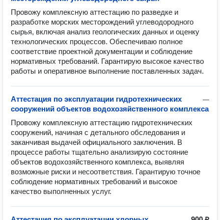
Провожу комплексную аттестацию по разведке и 
разработке морских месторождений углеводородного 
сырья, включая анализ геологических данных и оценку 
технологических процессов. Обеспечиваю полное 
соответствие проектной документации и соблюдение 
нормативных требований. Гарантирую высокое качество 
работы и оперативное выполнение поставленных задач.
Аттестация по эксплуатации гидротехнических
—
сооружений объектов водохозяйственного комплекса
Провожу комплексную аттестацию гидротехнических 
сооружений, начиная с детального обследования и 
заканчивая выдачей официального заключения. В 
процессе работы тщательно анализирую состояние 
объектов водохозяйственного комплекса, выявляя 
возможные риски и несоответствия. Гарантирую точное 
соблюдение нормативных требований и высокое 
качество выполненных услуг.
Аттестация по эксплуатации хлорных
900 ₽