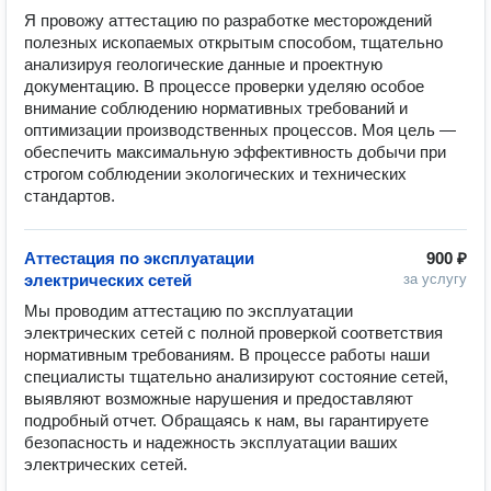
Я провожу аттестацию по разработке месторождений 
полезных ископаемых открытым способом, тщательно 
анализируя геологические данные и проектную 
документацию. В процессе проверки уделяю особое 
внимание соблюдению нормативных требований и 
оптимизации производственных процессов. Моя цель — 
обеспечить максимальную эффективность добычи при 
строгом соблюдении экологических и технических 
стандартов.
Аттестация по эксплуатации
900 ₽
электрических сетей
за услугу
Мы проводим аттестацию по эксплуатации 
электрических сетей с полной проверкой соответствия 
нормативным требованиям. В процессе работы наши 
специалисты тщательно анализируют состояние сетей, 
выявляют возможные нарушения и предоставляют 
подробный отчет. Обращаясь к нам, вы гарантируете 
безопасность и надежность эксплуатации ваших 
электрических сетей.