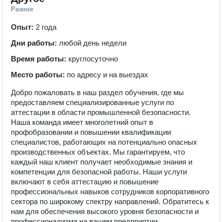
Разное
Опыт:
2 года
Дни работы:
любой день недели
Время работы:
круглосуточно
Место работы:
по адресу и на выездах
Добро пожаловать в наш раздел обучения, где мы
предоставляем специализированные услуги по
аттестации в области промышленной безопасности.
Наша команда имеет многолетний опыт в
профобразовании и повышении квалификации
специалистов, работающих на потенциально опасных
производственных объектах. Мы гарантируем, что
каждый наш клиент получает необходимые знания и
компетенции для безопасной работы. Наши услуги
включают в себя аттестацию и повышение
профессиональных навыков сотрудников корпоративного
сектора по широкому спектру направлений. Обратитесь к
нам для обеспечения высокого уровня безопасности и
профессионализма на вашем предприятии.