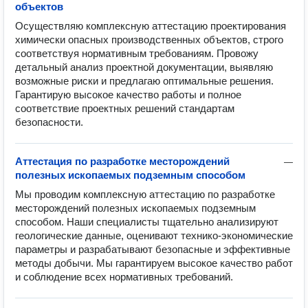
объектов
Осуществляю комплексную аттестацию проектирования 
химически опасных производственных объектов, строго 
соответствуя нормативным требованиям. Провожу 
детальный анализ проектной документации, выявляю 
возможные риски и предлагаю оптимальные решения. 
Гарантирую высокое качество работы и полное 
соответствие проектных решений стандартам 
безопасности.
Аттестация по разработке месторождений
—
полезных ископаемых подземным способом
Мы проводим комплексную аттестацию по разработке 
месторождений полезных ископаемых подземным 
способом. Наши специалисты тщательно анализируют 
геологические данные, оценивают технико-экономические 
параметры и разрабатывают безопасные и эффективные 
методы добычи. Мы гарантируем высокое качество работ 
и соблюдение всех нормативных требований.