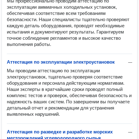
Мы профессионально проводим аттестацию по 
эксплуатации аммиачных холодильных установок, 
обеспечивая соответствие всем требованиям 
безопасности. Наши специалисты тщательно проверяют 
каждую деталь оборудования, проводят необходимые 
испытания и документируют результаты. Гарантируем 
точное соблюдение регламентов и высокое качество 
выполнения работы.
Аттестация по эксплуатации электроустановок
—
Мы проводим аттестацию по эксплуатации 
электроустановок, тщательно проверяя соответствие 
оборудования и персонала действующим нормативам. 
Наши эксперты в кратчайшие сроки проводят полный 
комплекс тестов и проверок, обеспечивая безопасность и 
надежность ваших систем. По завершении вы получаете 
детальный отчет и рекомендации для устранения 
выявленных нарушений.
Аттестация по разведке и разработке морских
—
месторождений углеводородного сырья