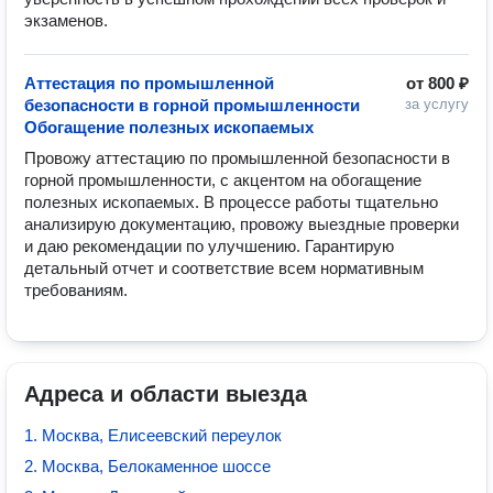
экзаменов.
Аттестация по промышленной
от
800 ₽
безопасности в горной промышленности
за услугу
Обогащение полезных ископаемых
Провожу аттестацию по промышленной безопасности в 
горной промышленности, с акцентом на обогащение 
полезных ископаемых. В процессе работы тщательно 
анализирую документацию, провожу выездные проверки 
и даю рекомендации по улучшению. Гарантирую 
детальный отчет и соответствие всем нормативным 
требованиям.
Адреса и области выезда
1. Москва, Елисеевский переулок
2. Москва, Белокаменное шоссе