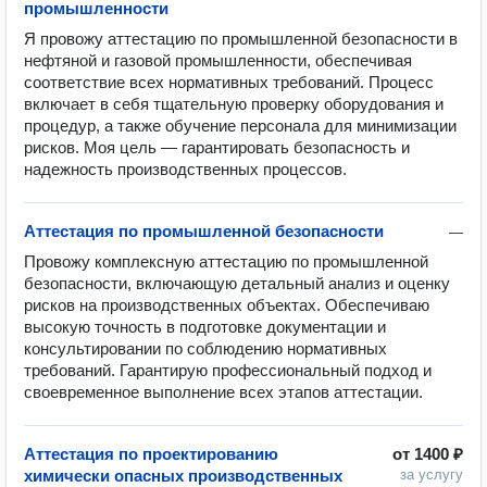
промышленности
Я провожу аттестацию по промышленной безопасности в 
нефтяной и газовой промышленности, обеспечивая 
соответствие всех нормативных требований. Процесс 
включает в себя тщательную проверку оборудования и 
процедур, а также обучение персонала для минимизации 
рисков. Моя цель — гарантировать безопасность и 
надежность производственных процессов.
Аттестация по промышленной безопасности
—
Провожу комплексную аттестацию по промышленной 
безопасности, включающую детальный анализ и оценку 
рисков на производственных объектах. Обеспечиваю 
высокую точность в подготовке документации и 
консультировании по соблюдению нормативных 
требований. Гарантирую профессиональный подход и 
своевременное выполнение всех этапов аттестации.
Аттестация по проектированию
от
1400 ₽
химически опасных производственных
за услугу