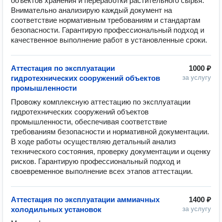
объектов хранения и переработки растительного сырья. 
Внимательно анализирую каждый документ на 
соответствие нормативным требованиям и стандартам 
безопасности. Гарантирую профессиональный подход и 
качественное выполнение работ в установленные сроки.
Аттестация по эксплуатации
1000 ₽
гидротехнических сооружений объектов
за услугу
промышленности
Провожу комплексную аттестацию по эксплуатации 
гидротехнических сооружений объектов 
промышленности, обеспечивая соответствие 
требованиям безопасности и нормативной документации. 
В ходе работы осуществляю детальный анализ 
технического состояния, проверку документации и оценку 
рисков. Гарантирую профессиональный подход и 
своевременное выполнение всех этапов аттестации.
Аттестация по эксплуатации аммиачных
1400 ₽
холодильных установок
за услугу