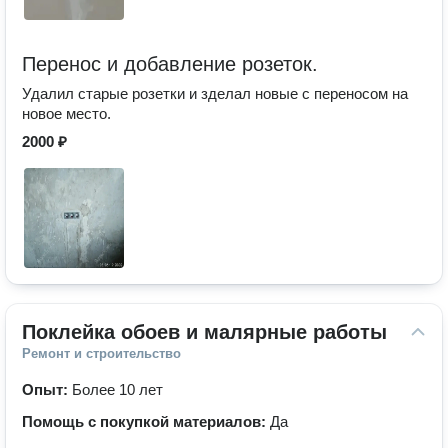
Перенос и добавление розеток.
Удалил старые розетки и зделал новые с переносом на
новое место.
2000 ₽
Поклейка обоев и малярные работы
Ремонт и строительство
Опыт:
Более 10 лет
Помощь с покупкой материалов:
Да