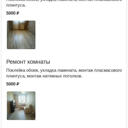
плинтуса.
5000 ₽
Ремонт комнаты
Поклейка обоев, укладка ламената, монтаж пласмасового
плинтуса, монтаж натяжных потолков.
5000 ₽