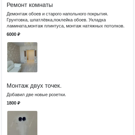
Ремонт комнаты
Демонтаж обоев и старого напольного покрытия.
Грунтовка, шпатлёвка,поклейка обоев. Укладка
ламината,монтаж плинтуса, монтаж натяжных потолков.
6000 ₽
Монтаж двух точек.
Добавил две новые розетки.
1800 ₽