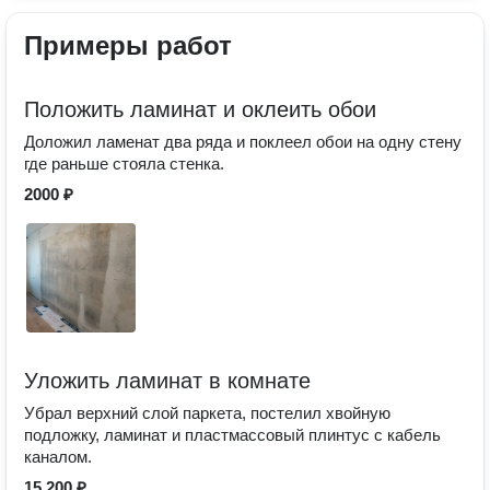
Примеры работ
Положить ламинат и оклеить обои
Доложил ламенат два ряда и поклеел обои на одну стену
где раньше стояла стенка.
2000 ₽
Уложить ламинат в комнате
Убрал верхний слой паркета, постелил хвойную
подложку, ламинат и пластмассовый плинтус с кабель
каналом.
15 200 ₽