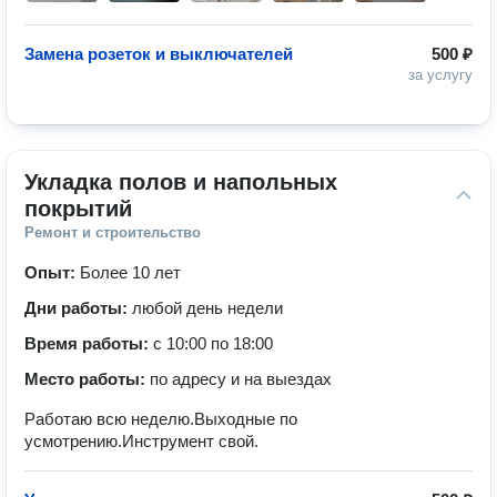
Замена розеток и выключателей
500 ₽
за услугу
Укладка полов и напольных 
покрытий
Ремонт и строительство
Опыт:
Более 10 лет
Дни работы:
любой день недели
Время работы:
с 10:00 по 18:00
Место работы:
по адресу и на выездах
Работаю всю неделю.Выходные по
усмотрению.Инструмент свой.