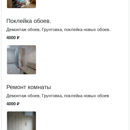
Поклейка обоев.
Демонтаж обоев, Грунтовка, поклейка новых обоев.
4000 ₽
Ремонт комнаты
Демонтаж обоев, Грунтовка, поклейка новых обоев
4000 ₽