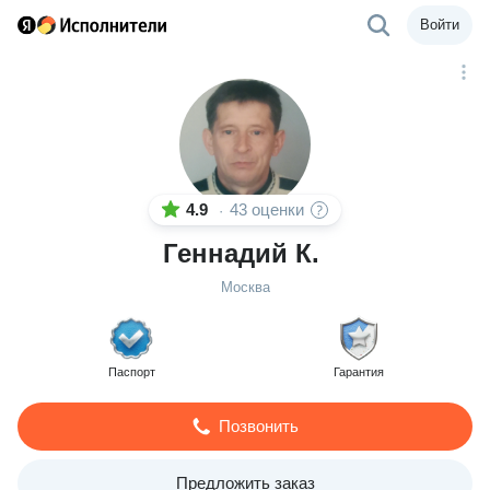
Войти
4.9
43 оценки
·
Геннадий К.
Москва
Паспорт
Гарантия
Позвонить
Предложить заказ