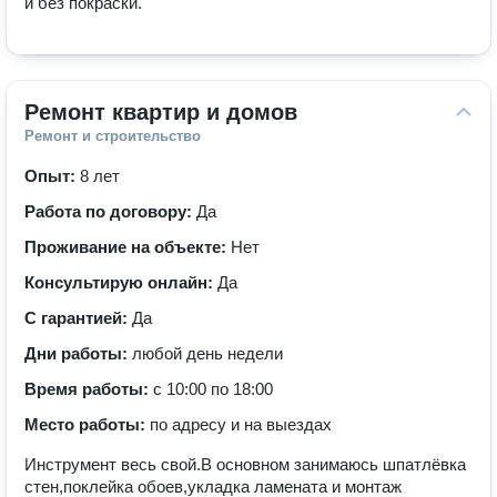
и без покраски. 
Ремонт квартир и домов
Ремонт и строительство
Опыт:
8 лет
Работа по договору:
Да
Проживание на объекте:
Нет
Консультирую онлайн:
Да
С гарантией:
Да
Дни работы:
любой день недели
Время работы:
с 10:00 по 18:00
Место работы:
по адресу и на выездах
Инструмент весь свой.В основном занимаюсь шпатлёвка
стен,поклейка обоев,укладка ламената и монтаж