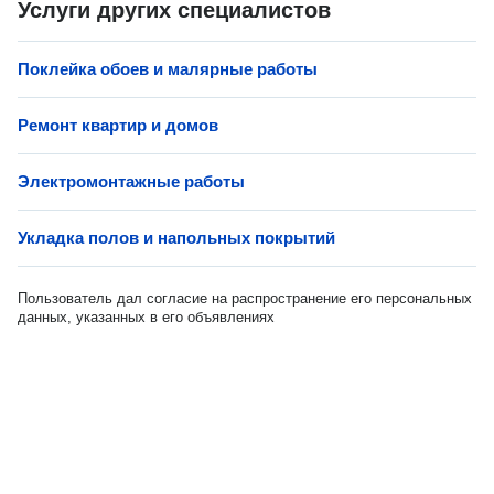
Услуги других специалистов
Поклейка обоев и малярные работы
Ремонт квартир и домов
Электромонтажные работы
Укладка полов и напольных покрытий
Пользователь дал согласие на распространение его персональных
данных, указанных в его объявлениях