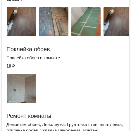
Поклейка обоев.
Поклейка обоев в комнате
10 ₽
Ремонт комнаты
Демонтаж обоев, Ленолеума. Грунтовка стен, шпатлёвка,
поклейка обоев, укладка Ленолеума, монтаж