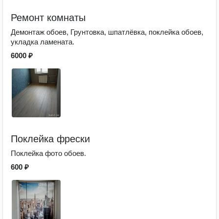
Ремонт комнаты
Демонтаж обоев, Грунтовка, шпатлёвка, поклейка обоев,
укладка ламената.
6000 ₽
Поклейка фрески
Поклейка фото обоев.
600 ₽