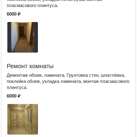
пласмасового плинтуса.
6000 ₽
Ремонт комнаты
Демонтаж обоев, ламената. Грунтовка стен, шпатлёвка,
поклейка обоев, укладка ламената, монтаж пласмасового
плинтуса.
6000 ₽