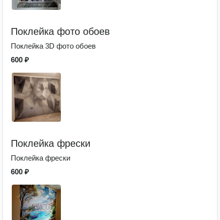
Поклейка фото обоев
Поклейка 3D фото обоев
600 ₽
Поклейка фрески
Поклейка фрески
600 ₽