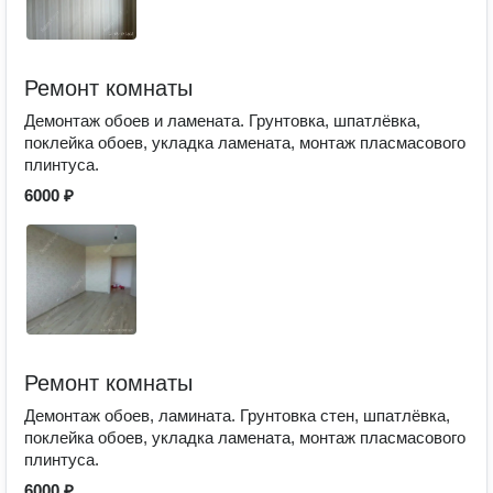
Ремонт комнаты
Демонтаж обоев и ламената. Грунтовка, шпатлёвка,
поклейка обоев, укладка ламената, монтаж пласмасового
плинтуса.
6000 ₽
Ремонт комнаты
Демонтаж обоев, ламината. Грунтовка стен, шпатлёвка,
поклейка обоев, укладка ламената, монтаж пласмасового
плинтуса.
6000 ₽