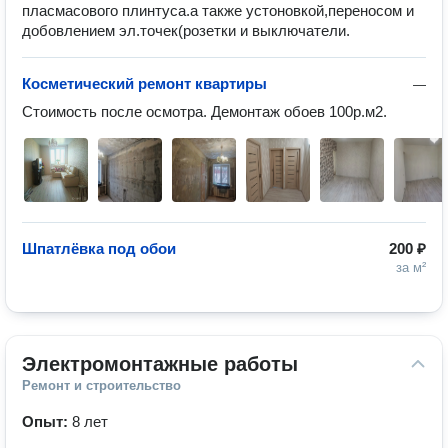
пласмасового плинтуса.а также устоновкой,переносом и
добовлением эл.точек(розетки и выключатели.
Косметический ремонт квартиры
—
Стоимость после осмотра. Демонтаж обоев 100р.м2. 
Шпатлёвка под обои
200 ₽
за м²
Электромонтажные работы
Ремонт и строительство
Опыт:
8 лет