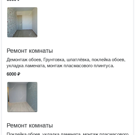
Ремонт комнаты
Демонтаж обоев, Грунтовка, шпатлёвка, поклейка обоев,
укладка ламената, монтаж пласмасового плинтуса.
6000 ₽
Ремонт комнаты
Поклейка обоев, укладка ламената, монтаж пласмасового