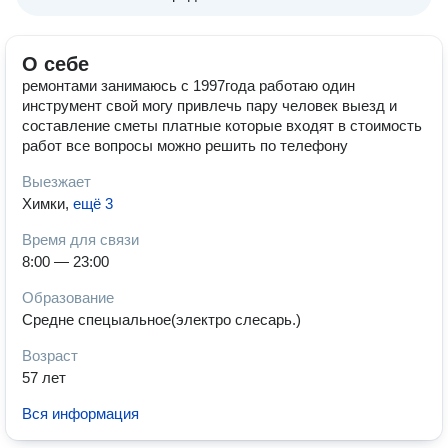
О себе
ремонтами занимаюсь с 1997года работаю один
инструмент свой могу привлечь пару человек выезд и
составление сметы платные которые входят в стоимость
работ все вопросы можно решить по телефону
Выезжает
Химки
,
ещё 3
Время для связи
8:00 — 23:00
Образование
Средне спецыальное(электро слесарь.)
Возраст
57 лет
Вся информация