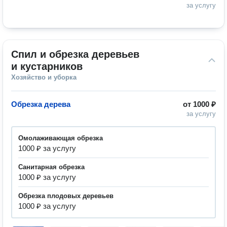
за услугу
Спил и обрезка деревьев 
и кустарников
Хозяйство и уборка
Обрезка дерева
от
1000 ₽
за услугу
Омолаживающая обрезка
1000 ₽ за услугу
Санитарная обрезка
1000 ₽ за услугу
Обрезка плодовых деревьев
1000 ₽ за услугу