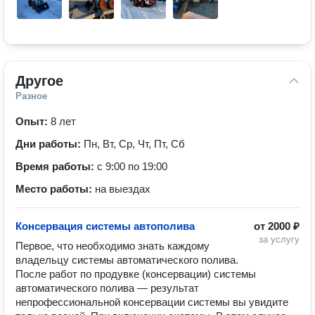
Другое
Разное
Опыт:
8 лет
Дни работы:
Пн, Вт, Ср, Чт, Пт, Сб
Время работы:
с 9:00 по 19:00
Место работы:
на выездах
Консервация системы автополива
от
2000 ₽
за услугу
Первое, что необходимо знать каждому 
владельцу системы автоматического полива.

После работ по продувке (консервации) системы 
автоматического полива — результат 
непрофессиональной консервации системы вы увидите 