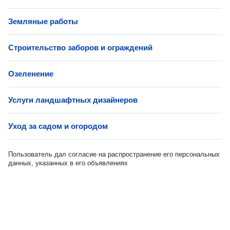
Земляные работы
Строительство заборов и ограждений
Озеленение
Услуги ландшафтных дизайнеров
Уход за садом и огородом
Пользователь дал согласие на распространение его персональных
данных, указанных в его объявлениях