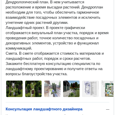
Дендрологический план. В нем учитывается 
расположение и время высадки растений. Дендроплан 
необходим для того, чтобы обеспечить гармоничное 
взаимодействие посадочных элементов и исключить 
угнетение одних растений другими.

Ландшафтный проект. В проекте графически 
отображается визуальный план участка, порядок и время 
проведения работ, точное количество посадочных и 
декоративных элементов, устройство и функционал 
коммуникаций.

Смета. В смете отображается стоимость материалов и 
ландшафтных работ, порядок и сроки расчетов.

Закажите бесплатную консультацию специалиста по 
ландшафтному проектированию и получите ответы на 
вопросы благоустройства участка.
Консультация ландшафтного дизайнера
—