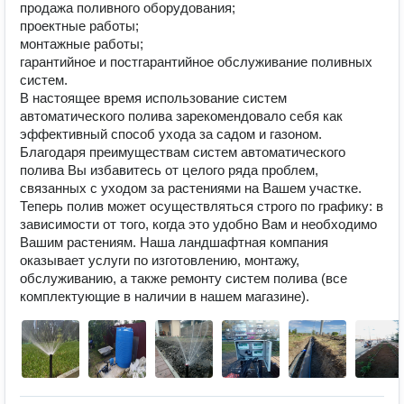
продажа поливного оборудования;

проектные работы;

монтажные работы;

гарантийное и постгарантийное обслуживание поливных 
систем.

В настоящее время использование систем 
автоматического полива зарекомендовало себя как 
эффективный способ ухода за садом и газоном. 
Благодаря преимуществам систем автоматического 
полива Вы избавитесь от целого ряда проблем, 
связанных с уходом за растениями на Вашем участке. 
Теперь полив может осуществляться строго по графику: в 
зависимости от того, когда это удобно Вам и необходимо 
Вашим растениям. Наша ландшафтная компания 
оказывает услуги по изготовлению, монтажу, 
обслуживанию, а также ремонту систем полива (все 
комплектующие в наличии в нашем магазине).