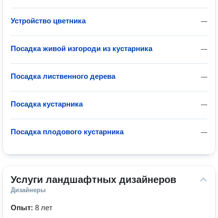
Устройство цветника
—
Посадка живой изгороди из кустарника
—
Посадка лиственного дерева
—
Посадка кустарника
—
Посадка плодового кустарника
—
Услуги ландшафтных дизайнеров
Дизайнеры
Опыт:
8 лет