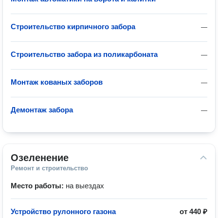
Строительство кирпичного забора
—
Строительство забора из поликарбоната
—
Монтаж кованых заборов
—
Демонтаж забора
—
Озеленение
Ремонт и строительство
Место работы:
на выездах
Устройство рулонного газона
от
440 ₽