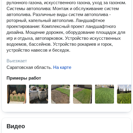
рулонного газона, искусственного газона, уход за газоном.
Системы автополива: Монтаж и обслуживание систем
автополива. Различные виды систем автополива -
роторный, капельный автополив. Ландшафтное
проектирование: Комплексный проект ландшафтного
дизайна. Мощение дорожек, оборудование площадок для
игр и отдыха, автопарковок. Устройство искусственных
водоемов, бассейнов. Устройство рокариев и горок,
устройство навесов и беседок.
Выезжает
Саратовская область
.
На карте
Примеры работ
Видео