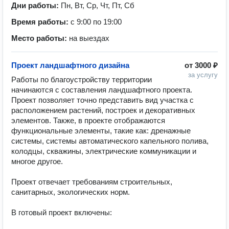
Дни работы:
Пн, Вт, Ср, Чт, Пт, Сб
Время работы:
с 9:00 по 19:00
Место работы:
на выездах
Проект ландшафтного дизайна
от
3000 ₽
за услугу
Работы по благоустройству территории 
начинаются с составления ландшафтного проекта. 
Проект позволяет точно представить вид участка с 
расположением растений, построек и декоративных 
элементов. Также, в проекте отображаются 
функциональные элементы, такие как: дренажные 
системы, системы автоматического капельного полива, 
колодцы, скважины, электрические коммуникации и 
многое другое.

Проект отвечает требованиям строительных, 
санитарных, экологических норм.

В готовый проект включены:
