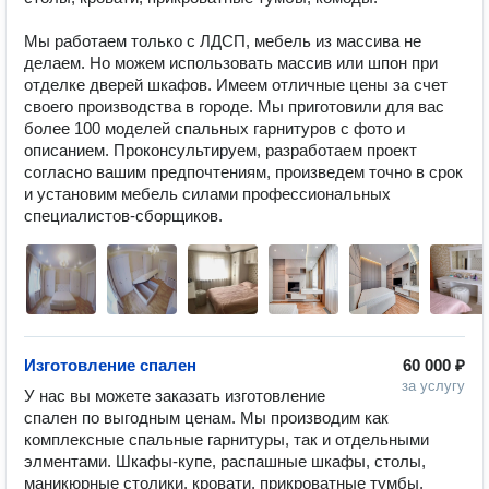
Мы работаем только с ЛДСП, мебель из массива не 
делаем. Но можем использовать массив или шпон при 
отделке дверей шкафов. Имеем отличные цены за счет 
своего производства в городе. Мы приготовили для вас 
более 100 моделей спальных гарнитуров с фото и 
описанием. Проконсультируем, разработаем проект 
согласно вашим предпочтениям, произведем точно в срок 
и установим мебель силами профессиональных 
Изготовление спален
60 000 ₽
за услугу
У нас вы можете заказать изготовление 
спален по выгодным ценам. Мы производим как 
комплексные спальные гарнитуры, так и отдельными 
элментами. Шкафы-купе, распашные шкафы, столы, 
маникюрные столики, кровати, прикроватные тумбы, 