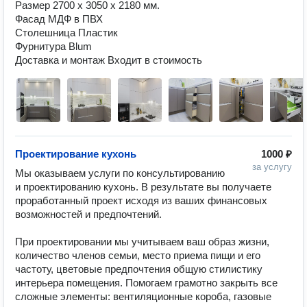
Размер 2700 x 3050 x 2180 мм.

Фасад МДФ в ПВХ

Столешница Пластик

Фурнитура Blum

Доставка и монтаж Входит в стоимость
Проектирование кухонь
1000 ₽
за услугу
Мы оказываем услуги по консультированию 
и проектированию кухонь. В результате вы получаете 
проработанный проект исходя из ваших финансовых 
возможностей и предпочтений.

При проектировании мы учитываем ваш образ жизни, 
количество членов семьи, место приема пищи и его 
частоту, цветовые предпочтения общую стилистику 
интерьера помещения. Помогаем грамотно закрыть все 
сложные элементы: вентиляционные короба, газовые 