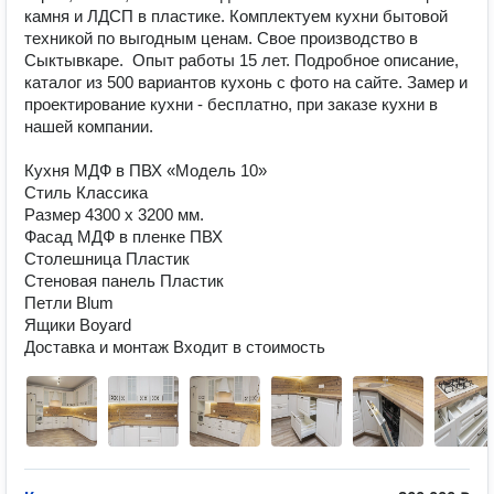
камня и ЛДСП в пластике. Комплектуем кухни бытовой 
техникой по выгодным ценам. Свое производство в 
Сыктывкаре.  Опыт работы 15 лет. Подробное описание, 
каталог из 500 вариантов кухонь с фото на сайте. Замер и 
проектирование кухни - бесплатно, при заказе кухни в 
нашей компании.

Кухня МДФ в ПВХ «Модель 10»

Стиль Классика

Размер 4300 x 3200 мм.

Фасад МДФ в пленке ПВХ

Столешница Пластик

Стеновая панель Пластик

Петли Blum

Ящики Boyard

Доставка и монтаж Входит в стоимость