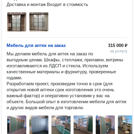
Доставка и монтаж Входит в стоимость
Мебель для аптек на заказ
315 000 ₽
за услугу
Мы делаем мебель для аптек на заказ по 
выгодным ценам. Шкафы, стеллажи, прилавки, витрины 
изготавливаются из ЛДСП и стекла. Используем 
качественные материалы и фурнитуру, проверенные 
годами.

Разработаем проект, произведем точно в срок (для 
открытия новой аптеки срок изготовления это очень 
важный фактор) и оперативно установим у вас на 
объекте. Большой опыт в изготовлении мебели для аптек 