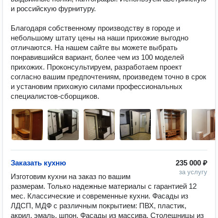
и российскую фурнитуру.

Благодаря собственному производству в городе и 
небольшому штату цены на наши прихожие выгодно 
отличаются. На нашем сайте вы можете выбрать 
понравившийся вариант, более чем из 100 моделей 
прихожих. Проконсультируем, разработаем проект 
согласно вашим предпочтениям, произведем точно в срок 
и установим прихожую силами профессиональных 
Заказать кухню
235 000 ₽
за услугу
Изготовим кухни на заказ по вашим 
размерам. Только надежные материалы с гарантией 12 
мес. Классические и современные кухни. Фасады из 
ЛДСП, МДФ с различным покрытием: ПВХ, пластик, 
акрил, эмаль, шпон. Фасады из массива. Столешницы из 