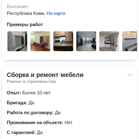
Выезжает
Республика Коми
.
На карте
Примеры работ
Сборка и ремонт мебели
Ремонт и строительство
Опыт:
Более 10 лет
Бригада:
Да
Работа по договору:
Да
Проживание на объекте:
Нет
С гарантией:
Да