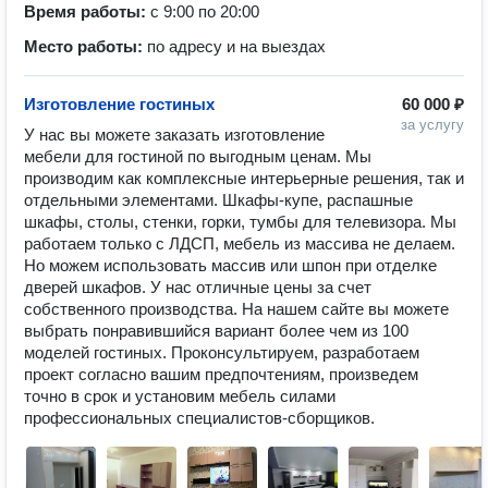
Время работы:
с 9:00 по 20:00
Место работы:
по адресу и на выездах
Изготовление гостиных
60 000 ₽
за услугу
У нас вы можете заказать изготовление 
мебели для гостиной по выгодным ценам. Мы 
производим как комплексные интерьерные решения, так и 
отдельными элементами. Шкафы-купе, распашные 
шкафы, столы, стенки, горки, тумбы для телевизора. Мы 
работаем только с ЛДСП, мебель из массива не делаем. 
Но можем использовать массив или шпон при отделке 
дверей шкафов. У нас отличные цены за счет 
собственного производства. На нашем сайте вы можете 
выбрать понравившийся вариант более чем из 100 
моделей гостиных. Проконсультируем, разработаем 
проект согласно вашим предпочтениям, произведем 
точно в срок и установим мебель силами 