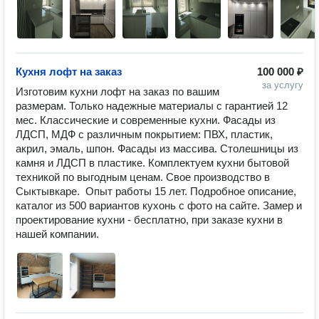
Кухня лофт на заказ
100 000 ₽
за услугу
Изготовим кухни лофт на заказ по вашим 
размерам. Только надежные материалы с гарантией 12 
мес. Классические и современные кухни. Фасады из 
ЛДСП, МДФ с различным покрытием: ПВХ, пластик, 
акрил, эмаль, шпон. Фасады из массива. Столешницы из 
камня и ЛДСП в пластике. Комплектуем кухни бытовой 
техникой по выгодным ценам. Свое производство в 
Сыктывкаре.  Опыт работы 15 лет. Подробное описание, 
каталог из 500 вариантов кухонь с фото на сайте. Замер и 
проектирование кухни - бесплатно, при заказе кухни в 
нашей компании.