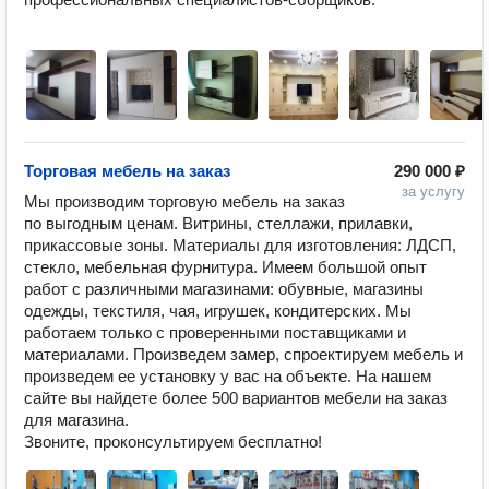
Торговая мебель на заказ
290 000 ₽
за услугу
Мы производим торговую мебель на заказ 
по выгодным ценам. Витрины, стеллажи, прилавки, 
прикассовые зоны. Материалы для изготовления: ЛДСП, 
стекло, мебельная фурнитура. Имеем большой опыт 
работ с различными магазинами: обувные, магазины 
одежды, текстиля, чая, игрушек, кондитерских. Мы 
работаем только с проверенными поставщиками и 
материалами. Произведем замер, спроектируем мебель и 
произведем ее установку у вас на объекте. На нашем 
сайте вы найдете более 500 вариантов мебели на заказ 
для магазина.

Звоните, проконсультируем бесплатно!