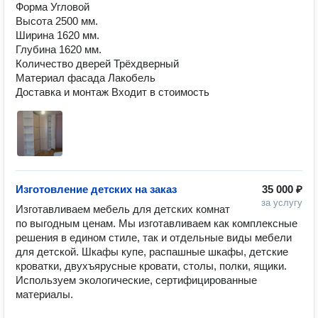
Форма Угловой

Высота 2500 мм.

Ширина 1620 мм.

Глубина 1620 мм.

Количество дверей Трёхдверный

Материал фасада Лакобель

Доставка и монтаж Входит в стоимость
Изготовление детских на заказ
35 000 ₽
за услугу
Изготавливаем мебель для детских комнат 
по выгодным ценам. Мы изготавливаем как комплексные 
решения в едином стиле, так и отдельные виды мебели 
для детской. Шкафы купе, распашные шкафы, детские 
кроватки, двухъярусные кровати, столы, полки, ящики. 
Используем экологические, сертифицированные 
материалы.
