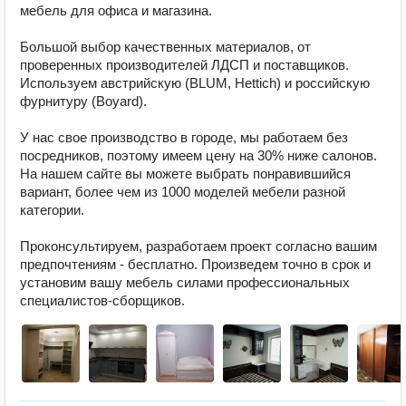
мебель для офиса и магазина.

Большой выбор качественных материалов, от 
проверенных производителей ЛДСП и поставщиков. 
Используем австрийскую (BLUM, Hettich) и российскую 
фурнитуру (Boyard).

У нас свое производство в городе, мы работаем без 
посредников, поэтому имеем цену на 30% ниже салонов. 
На нашем сайте вы можете выбрать понравившийся 
вариант, более чем из 1000 моделей мебели разной 
категории. 

Проконсультируем, разработаем проект согласно вашим 
предпочтениям - бесплатно. Произведем точно в срок и 
установим вашу мебель силами профессиональных 