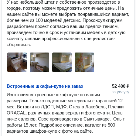
У нас небольшой штат и собственное производство в 
городе, поэтому можем предложить отличные цены. На 
нашем сайте вы можете выбрать понравившийся вариант, 
более чем из 100 моделей детских. Проконсультируем, 
разработаем проект согласно вашим предпочтениям, 
произведем точно в срок и установим мебель в детскую 
комнату силами профессиональных специалистов-
Встроенные шкафы-купе на заказ
52 400 ₽
за услугу
Изготовим встроенные шкаф-купе по вашим 
размерам. Только надежные материалы с гарантией 12 
мес. Вставки из ЛДСП, МДФ, Стекла Лакобель, Пленки 
ORACAL, различных видов зеркал и фотопечати. Цены 
ниже салонов. Свое производство в Сыктывкаре.  Опыт 
работы 15 лет. Подробное описание, каталог из 500 
вариантов шкафов-купе с фото на сайте.
