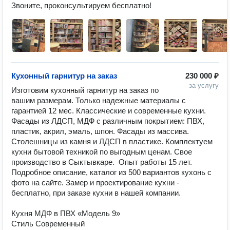
Звоните, проконсультируем бесплатно!
Кухонный гарнитур на заказ
230 000 ₽
за услугу
Изготовим кухонный гарнитур на заказ по 
вашим размерам. Только надежные материалы с 
гарантией 12 мес. Классические и современные кухни. 
Фасады из ЛДСП, МДФ с различным покрытием: ПВХ, 
пластик, акрил, эмаль, шпон. Фасады из массива. 
Столешницы из камня и ЛДСП в пластике. Комплектуем 
кухни бытовой техникой по выгодным ценам. Свое 
производство в Сыктывкаре.  Опыт работы 15 лет. 
Подробное описание, каталог из 500 вариантов кухонь с 
фото на сайте. Замер и проектирование кухни - 
бесплатно, при заказе кухни в нашей компании.

Кухня МДФ в ПВХ «Модель 9»

Стиль Современный
