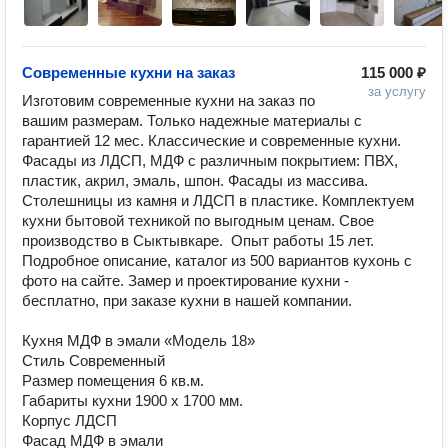
Современные кухни на заказ
115 000 ₽
за услугу
Изготовим современные кухни на заказ по 
вашим размерам. Только надежные материалы с 
гарантией 12 мес. Классические и современные кухни. 
Фасады из ЛДСП, МДФ с различным покрытием: ПВХ, 
пластик, акрил, эмаль, шпон. Фасады из массива. 
Столешницы из камня и ЛДСП в пластике. Комплектуем 
кухни бытовой техникой по выгодным ценам. Свое 
производство в Сыктывкаре.  Опыт работы 15 лет. 
Подробное описание, каталог из 500 вариантов кухонь с 
фото на сайте. Замер и проектирование кухни - 
бесплатно, при заказе кухни в нашей компании.

Кухня МДФ в эмали «Модель 18»

Стиль Современный

Размер помещения 6 кв.м.

Габариты кухни 1900 х 1700 мм.

Корпус ЛДСП

Фасад МДФ в эмали
