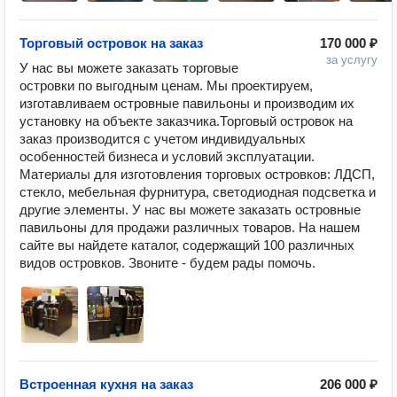
Торговый островок на заказ
170 000 ₽
за услугу
У нас вы можете заказать торговые 
островки по выгодным ценам. Мы проектируем, 
изготавливаем островные павильоны и производим их 
установку на объекте заказчика.Торговый островок на 
заказ производится с учетом индивидуальных 
особенностей бизнеса и условий эксплуатации. 
Материалы для изготовления торговых островков: ЛДСП, 
стекло, мебельная фурнитура, светодиодная подсветка и 
другие элементы. У нас вы можете заказать островные 
павильоны для продажи различных товаров. На нашем 
сайте вы найдете каталог, содержащий 100 различных 
Встроенная кухня на заказ
206 000 ₽