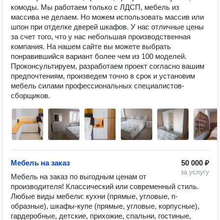
комоды. Мы работаем только с ЛДСП, мебель из 
массива не делаем. Но можем использовать массив или 
шпон при отделке дверей шкафов. У нас отличные цены 
за счет того, что у нас небольшая производственная 
компания. На нашем сайте вы можете выбрать 
понравившийся вариант более чем из 100 моделей. 
Проконсультируем, разработаем проект согласно вашим 
предпочтениям, произведем точно в срок и установим 
мебель силами профессиональных специалистов-
Мебель на заказ
50 000 ₽
за услугу
Мебель на заказ по выгодным ценам от 
производителя! Классический или современный стиль. 
Любые виды мебели: кухни (прямые, угловые, п-
образные), шкафы-купе (прямые, угловые, корпусные), 
гардеробные, детские, прихожие, спальни, гостиные, 