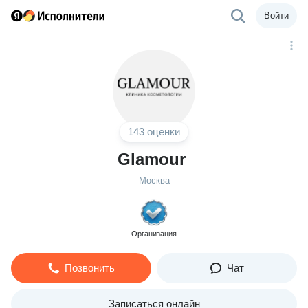
Войти
143 оценки
Glamour
Москва
Организация
Позвонить
Чат
Записаться онлайн