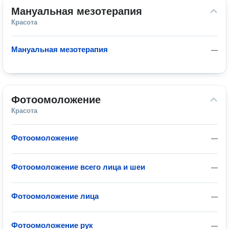
Мануальная мезотерапия
Красота
Мануальная мезотерапия
—
Фотоомоложение
Красота
Фотоомоложение
—
Фотоомоложение всего лица и шеи
—
Фотоомоложение лица
—
Фотоомоложение рук
—