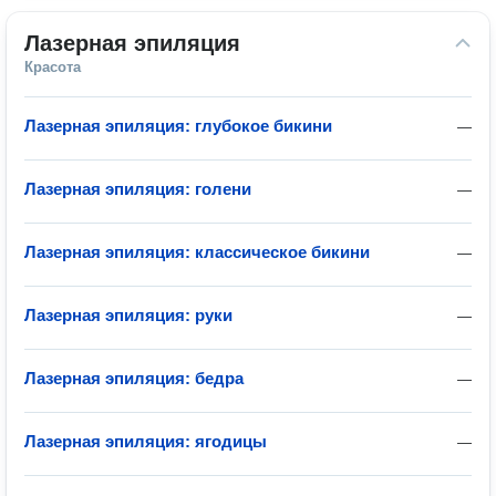
Лазерная эпиляция
Красота
Лазерная эпиляция: глубокое бикини
—
Лазерная эпиляция: голени
—
Лазерная эпиляция: классическое бикини
—
Лазерная эпиляция: руки
—
Лазерная эпиляция: бедра
—
Лазерная эпиляция: ягодицы
—