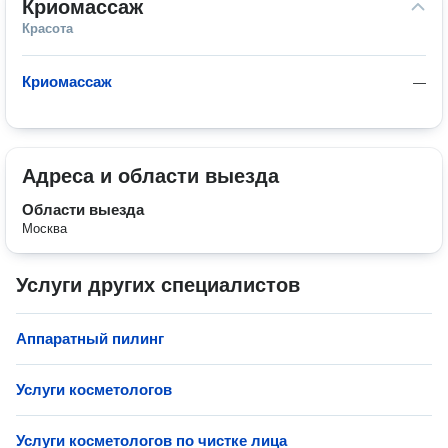
Криомассаж
Красота
Криомассаж
—
Адреса и области выезда
Области выезда
Москва
Услуги других специалистов
Аппаратный пилинг
Услуги косметологов
Услуги косметологов по чистке лица