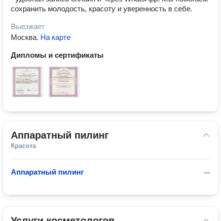
сохранить молодость, красоту и уверенность в себе.
Выезжает
Москва
.
На карте
Дипломы и сертификаты
Аппаратный пилинг
Красота
Аппаратный пилинг
—
Услуги косметологов