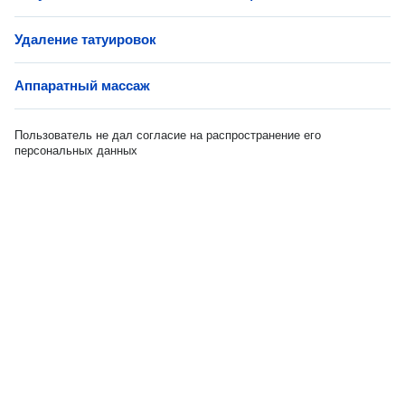
Удаление татуировок
Аппаратный массаж
Пользователь не дал согласие на распространение его
персональных данных