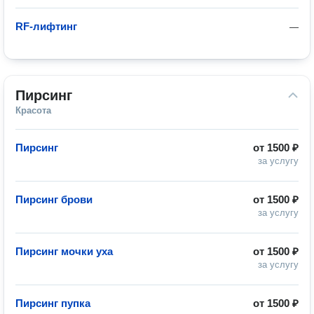
RF-лифтинг
—
Пирсинг
Красота
Пирсинг
от
1500 ₽
за услугу
Пирсинг брови
от
1500 ₽
за услугу
Пирсинг мочки уха
от
1500 ₽
за услугу
Пирсинг пупка
от
1500 ₽