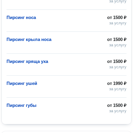
за услугу
Пирсинг носа
от
1500 ₽
за услугу
Пирсинг крыла носа
от
1500 ₽
за услугу
Пирсинг хряща уха
от
1500 ₽
за услугу
Пирсинг ушей
от
1990 ₽
за услугу
Пирсинг губы
от
1500 ₽
за услугу