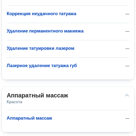
Коррекция неудачного татуажа
—
Удаление перманентного макияжа
—
Удаление татуировки лазером
—
Лазерное удаление татуажа губ
—
Аппаратный массаж
Красота
Аппаратный массаж
—