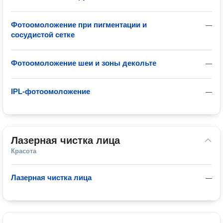
Фотоомоложение при пигментации и
—
сосудистой сетке
Фотоомоложение шеи и зоны декольте
—
IPL-фотоомоложение
—
Лазерная чистка лица
Красота
Лазерная чистка лица
—