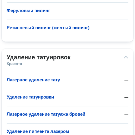
Феруловый пилинг
—
Ретиноевый пилинг (желтый пилинг)
—
Удаление татуировок
Красота
Лазерное удаление тату
—
Удаление татуировки
—
Лазерное удаление татуажа бровей
—
Удаление пигмента лазером
—