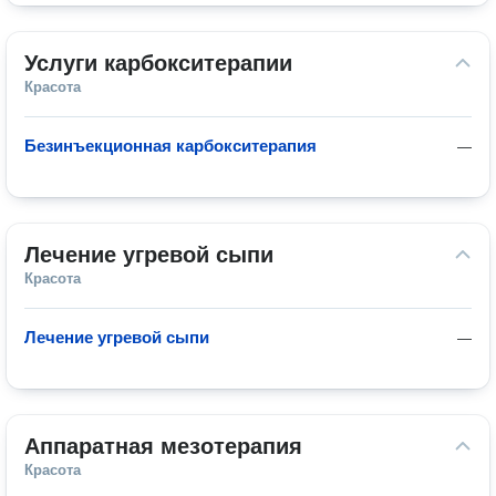
Услуги карбокситерапии
Красота
Безинъекционная карбокситерапия
—
Лечение угревой сыпи
Красота
Лечение угревой сыпи
—
Аппаратная мезотерапия
Красота