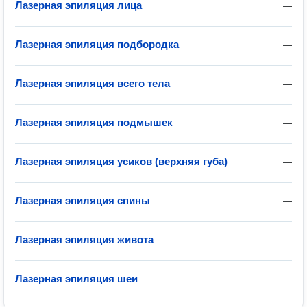
Лазерная эпиляция лица
—
Лазерная эпиляция подбородка
—
Лазерная эпиляция всего тела
—
Лазерная эпиляция подмышек
—
Лазерная эпиляция усиков (верхняя губа)
—
Лазерная эпиляция спины
—
Лазерная эпиляция живота
—
Лазерная эпиляция шеи
—