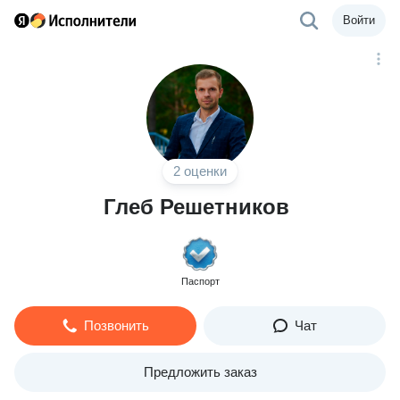
Войти
2 оценки
Глеб Решетников
Паспорт
Позвонить
Чат
Предложить заказ