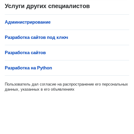
Услуги других специалистов
Администрирование
Разработка сайтов под ключ
Разработка сайтов
Разработка на Python
Пользователь дал согласие на распространение его персональных
данных, указанных в его объявлениях