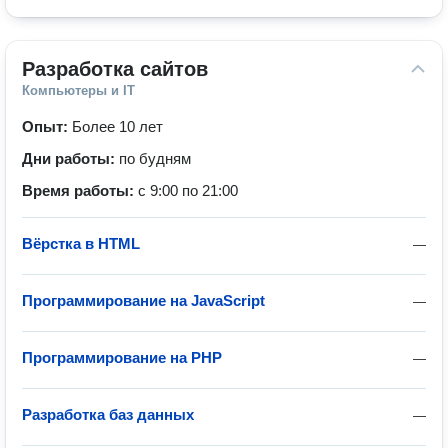
Разработка сайтов
Компьютеры и IT
Опыт:
Более 10 лет
Дни работы:
по будням
Время работы:
с 9:00 по 21:00
Вёрстка в HTML
—
Программирование на JavaScript
—
Программирование на PHP
—
Разработка баз данных
—