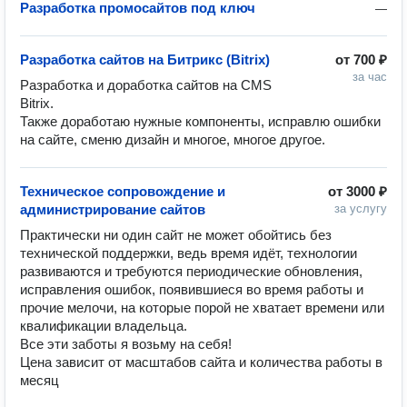
Разработка промосайтов под ключ
—
Разработка сайтов на Битрикс (Bitrix)
от
700 ₽
за час
Разработка и доработка сайтов на CMS 
Bitrix.

Также доработаю нужные компоненты, исправлю ошибки 
Техническое сопровождение и
от
3000 ₽
администрирование сайтов
за услугу
Практически ни один сайт не может обойтись без 
технической поддержки, ведь время идёт, технологии 
развиваются и требуются периодические обновления, 
исправления ошибок, появившиеся во время работы и 
прочие мелочи, на которые порой не хватает времени или 
квалификации владельца.

Все эти заботы я возьму на себя!

Цена зависит от масштабов сайта и количества работы в 
месяц 