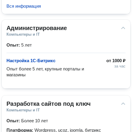
Вся информация
Администрирование
Компьютеры и IT
Опыт:
5 лет
Настройка 1С-Битрикс
от
1000 ₽
за час
Опыт более 5 лет, крупные порталы и 
магазины 
Разработка сайтов под ключ
Компьютеры и IT
Опыт:
Более 10 лет
Платформа:
Wordpress, ucoz, joomla, битрикс