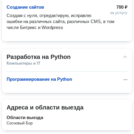
Создание сайтов
700 ₽
за услугу
Создам с нуля, отредактирую, исправлю 
ошибки на различных сайта, различных CMS, в том 
числе Битрикс и Wordpress
Разработка на Python
Компьютеры и IT
Программирование на Python
—
Адреса и области выезда
Области выезда
Сосновый Бор