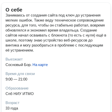
О себе
Занимаюсь от создания сайта под ключ до устранения
мелких ошибок. Также веду техническое сопровождение
ресурса, для того, чтобы он стабильно работал, вовремя
обновлялся и экономил время владельца. Создание
сайтов начал осваивать с блокнота (то есть с нуля) ещё в
школе, поэтому знаю устройство веб-ресурсов до
винтика и могу разобраться в проблеме с последующим
её устранением.
Выезжает
Сосновый Бор
.
На карте
Время для связи
9:00 — 21:00
Образование
Спб НИУ ИТМО
Возраст
33 года