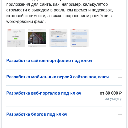
приложения для сайта, как, например, калькулятор 
стоимости с выводом в реальном времени подсказок, 
итоговой стоимости, а также сохранением расчётов в 
word-довский файл.
Разработка сайтов-портфолио под ключ
—
Разработка мобильных версий сайтов под ключ
—
Разработка веб-порталов под ключ
от
80 000 ₽
за услугу
Разработка блогов под ключ
—