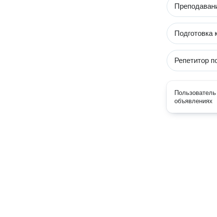
Преподавани
Подготовка 
Репетитор п
Пользователь 
объявлениях