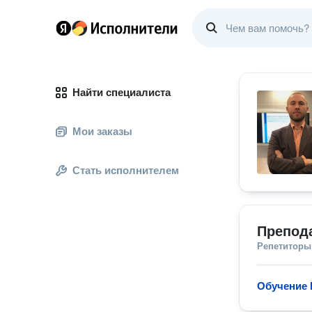
Найти специалиста
Мои заказы
Стать исполнителем
Препода
Репетиторы
Обучение 