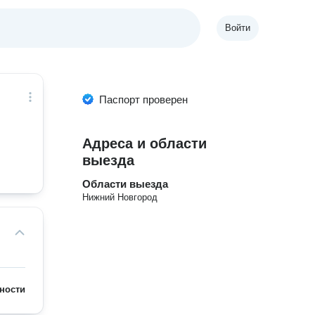
Войти
Паспорт проверен
Адреса и области
выезда
Области выезда
Нижний Новгород
ности