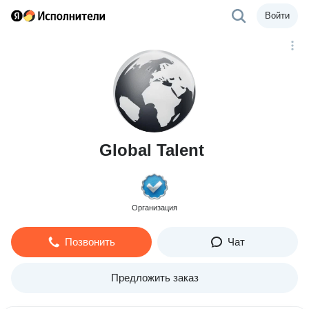
Войти
Global Talent
Организация
Позвонить
Чат
Предложить заказ