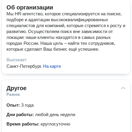
Об организации
Мы HR-агентство, которое специализируется на поиске,
подборе и адаптации высококвалифицированных
специалистов для компаний, которые стремятся к росту и
развитию. Осуществляем поиск вне зависимости от
локации: наши клиенты находятся в самых разных
городах России. Наша цель – найти тех сотрудников,
которые сделают Ваш бизнес ещё успешнее.
Выезжает
Санкт-Петербург
.
На карте
Другое
Разное
Опыт:
3 года
Дни работы:
любой день недели
Время работы:
круглосуточно