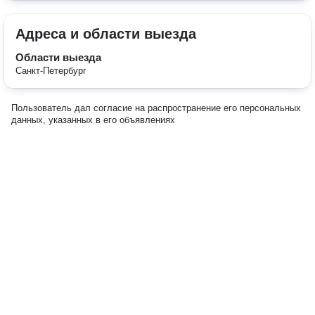
Адреса и области выезда
Области выезда
Санкт-Петербург
Пользователь дал согласие на распространение его персональных
данных, указанных в его объявлениях