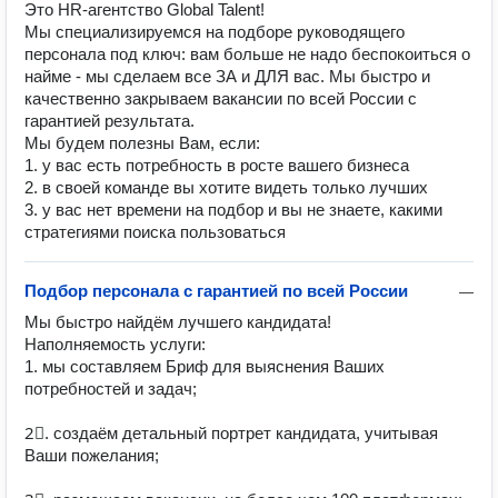
Это HR-агентство Global Talent!
Мы специализируемся на подборе руководящего
персонала под ключ: вам больше не надо беспокоиться о
найме - мы сделаем все ЗА и ДЛЯ вас. Мы быстро и
качественно закрываем вакансии по всей России с
гарантией результата.
Мы будем полезны Вам, если:
1. у вас есть потребность в росте вашего бизнеса
2. в своей команде вы хотите видеть только лучших
3. у вас нет времени на подбор и вы не знаете, какими
стратегиями поиска пользоваться
Подбор персонала с гарантией по всей России
—
Мы быстро найдём лучшего кандидата! 

Наполняемость услуги:

1. мы составляем Бриф для выяснения Ваших 
потребностей и задач;

2⃣. создаём детальный портрет кандидата, учитывая 
Ваши пожелания;
