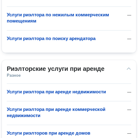
Услуги риэлтора по нежилым коммерческим
—
помещениям
Услуги риэлтора по поиску арендатора
—
Риэлторские услуги при аренде
Разное
Услуги риэлтора при аренде недвижимости
—
Услуги риэлтора при аренде коммерческой
—
недвижимости
Услуги риэлторов при аренде домов
—