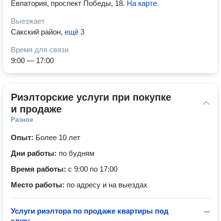
Евпатория, проспект Победы, 18
.
На карте
Выезжает
Сакский район
,
ещё 3
Время для связи
9:00 — 17:00
Риэлторские услуги при покупке 
и продаже
Разное
Опыт:
Более 10 лет
Дни работы:
по будням
Время работы:
с 9:00 по 17:00
Место работы:
по адресу и на выездах
Услуги риэлтора по продаже квартиры под
—
ключ