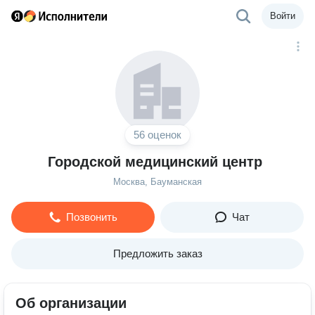
Войти
56 оценок
Городской медицинский центр
Москва, Бауманская
Позвонить
Чат
Предложить заказ
Об организации