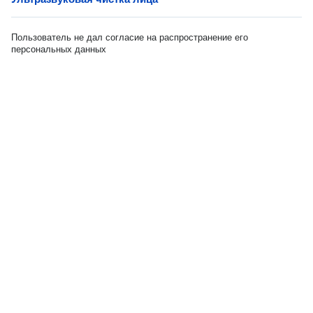
Пользователь не дал согласие на распространение его
персональных данных