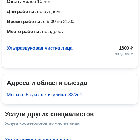
Опыт:
Более 10 лет
Дни работы:
по будням
Время работы:
с 9:00 по 21:00
Место работы:
по адресу
Ультразвуковая чистка лица
1800 ₽
за услугу
Адреса и области выезда
Москва, Бауманская улица, 33/2с1
Услуги других специалистов
Услуги косметологов по чистке лица
Ультразвуковая чистка лица