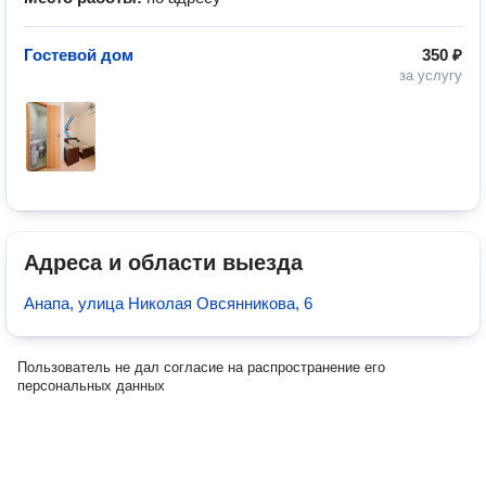
Гостевой дом
350 ₽
за услугу
Адреса и области выезда
Анапа, улица Николая Овсянникова, 6
Пользователь не дал согласие на распространение его
персональных данных