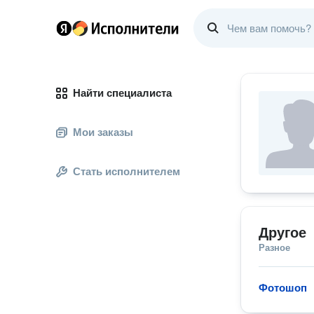
Найти специалиста
Мои заказы
Стать исполнителем
Другое
Разное
Фотошоп