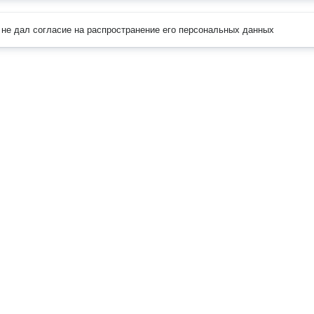
не дал согласие на распространение его персональных данных