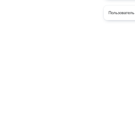
Пользователь 