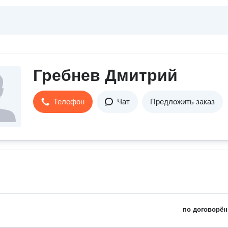
Гребнев Дмитрий
Телефон
Чат
Предложить заказ
по договорён