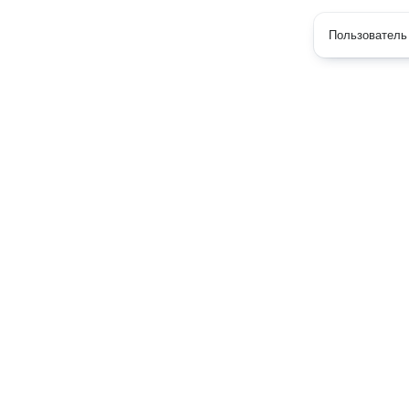
Пользователь 