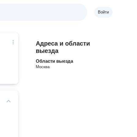
Войти
Адреса и области
выезда
Области выезда
Москва