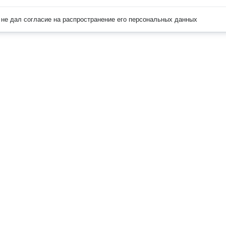
не дал согласие на распространение его персональных данных
Наверх