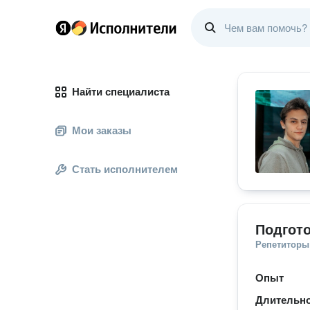
Найти специалиста
Мои заказы
Стать исполнителем
Подгото
Репетиторы
Опыт
Длительно