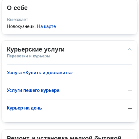
О себе
Выезжает
Новокузнецк
.
На карте
Курьерские услуги
Перевозки и курьеры
Услуга «Купить и доставить»
—
Услуги пешего курьера
—
Курьер на день
—
Ремонт и установка мелкой бытовой 