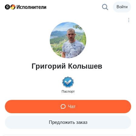
Войти
Григорий Колышев
Паспорт
Чат
Предложить заказ