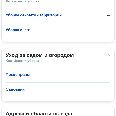
Хозяйство и уборка
Уборка открытой территории
—
Уборка снега
—
Уход за садом и огородом
Хозяйство и уборка
Покос травы
—
Садовник
—
Адреса и области выезда