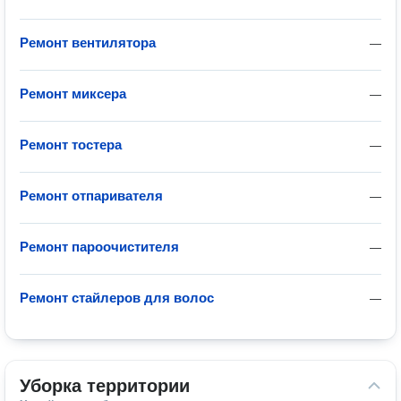
Ремонт вентилятора
—
Ремонт миксера
—
Ремонт тостера
—
Ремонт отпаривателя
—
Ремонт пароочистителя
—
Ремонт стайлеров для волос
—
Уборка территории