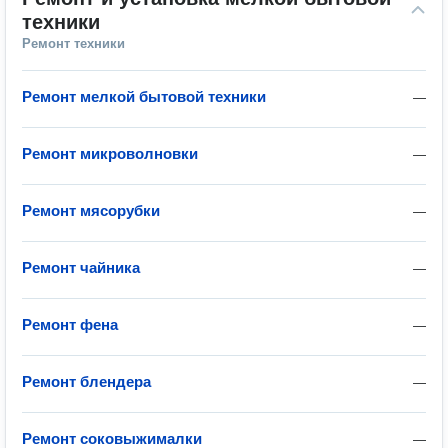
техники
Ремонт техники
Ремонт мелкой бытовой техники
—
Ремонт микроволновки
—
Ремонт мясорубки
—
Ремонт чайника
—
Ремонт фена
—
Ремонт блендера
—
Ремонт соковыжималки
—