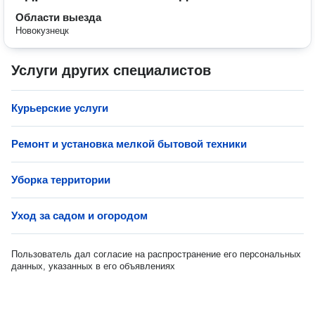
Области выезда
Новокузнецк
Услуги других специалистов
Курьерские услуги
Ремонт и установка мелкой бытовой техники
Уборка территории
Уход за садом и огородом
Пользователь дал согласие на распространение его персональных
данных, указанных в его объявлениях