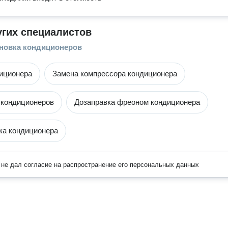
угих специалистов
ановка кондиционеров
иционера
Замена компрессора кондиционера
 кондиционеров
Дозаправка фреоном кондиционера
ка кондиционера
не дал согласие на распространение его персональных данных