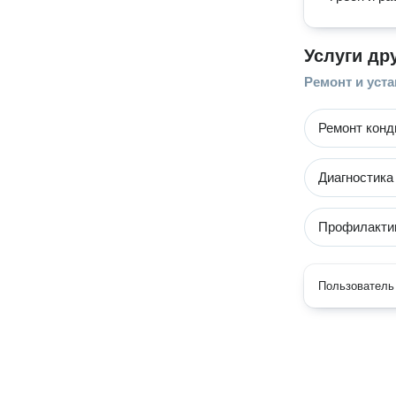
Услуги др
Ремонт и уст
Ремонт конд
Диагностика
Профилакти
Пользователь 