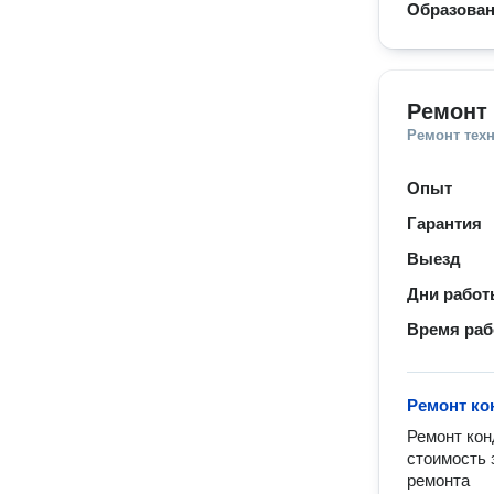
Образова
Ремонт 
Ремонт тех
Опыт
Гарантия
Выезд
Дни рабо
Время ра
Ремонт ко
Ремонт кон
стоимость 
ремонта