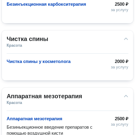
Безинъекционная карбокситерапия
2500 ₽
за услугу
Чистка спины
Красота
Чистка спины у косметолога
2000 ₽
за услугу
Аппаратная мезотерапия
Красота
Аппаратная мезотерапия
2500 ₽
за услугу
Безиньекционное введение препаратов с 
помощью воздушной кисти