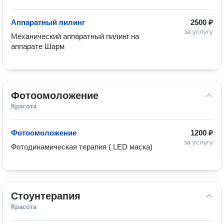
Аппаратный пилинг
2500 ₽
за услугу
Механический аппаратный пилинг на 
аппарате Шарм
Фотоомоложение
Красота
Фотоомоложение
1200 ₽
за услугу
Фотодинамическая терапия ( LED маска) 
Стоунтерапия
Красота