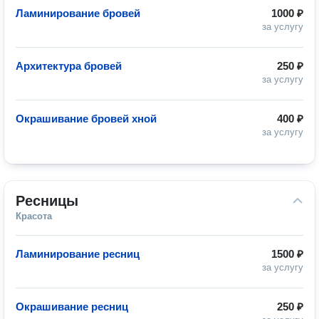
Ламинирование бровей
1000 ₽
за услугу
Архитектура бровей
250 ₽
за услугу
Окрашивание бровей хной
400 ₽
за услугу
Ресницы
Красота
Ламинирование ресниц
1500 ₽
за услугу
Окрашивание ресниц
250 ₽