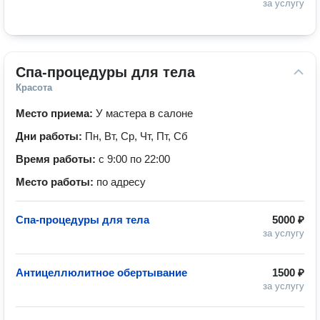
за услугу
Спа-процедуры для тела
Красота
Место приема:
У мастера в салоне
Дни работы:
Пн, Вт, Ср, Чт, Пт, Сб
Время работы:
с 9:00 по 22:00
Место работы:
по адресу
Спа-процедуры для тела
5000 ₽
за услугу
Антицеллюлитное обертывание
1500 ₽
за услугу