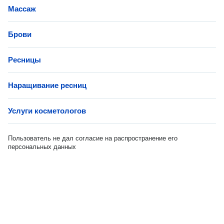
Массаж
Брови
Ресницы
Наращивание ресниц
Услуги косметологов
Пользователь не дал согласие на распространение его
персональных данных