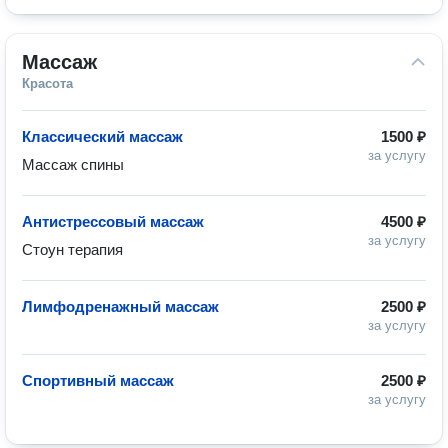
Массаж
Красота
Классический массаж
1500 ₽
за услугу
Массаж спины
Антистрессовый массаж
4500 ₽
за услугу
Стоун терапия
Лимфодренажный массаж
2500 ₽
за услугу
Спортивный массаж
2500 ₽
за услугу