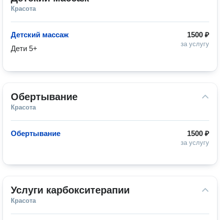
Красота
Детский массаж
1500 ₽
за услугу
Дети 5+
Обертывание
Красота
Обертывание
1500 ₽
за услугу
Услуги карбокситерапии
Красота