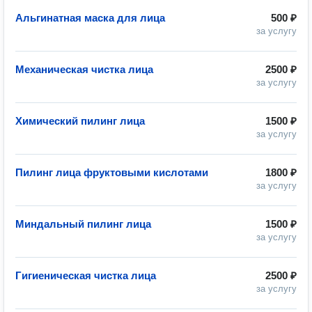
Альгинатная маска для лица
500 ₽
за услугу
Механическая чистка лица
2500 ₽
за услугу
Химический пилинг лица
1500 ₽
за услугу
Пилинг лица фруктовыми кислотами
1800 ₽
за услугу
Миндальный пилинг лица
1500 ₽
за услугу
Гигиеническая чистка лица
2500 ₽
за услугу