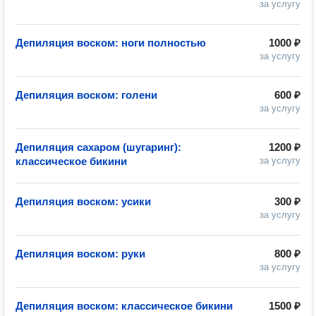
за услугу
Депиляция воском: ноги полностью
1000 ₽
за услугу
Депиляция воском: голени
600 ₽
за услугу
Депиляция сахаром (шугаринг):
1200 ₽
классическое бикини
за услугу
Депиляция воском: усики
300 ₽
за услугу
Депиляция воском: руки
800 ₽
за услугу
Депиляция воском: классическое бикини
1500 ₽