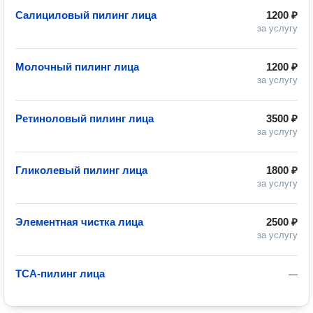
Салициловый пилинг лица
1200 ₽
за услугу
Молочный пилинг лица
1200 ₽
за услугу
Ретиноловый пилинг лица
3500 ₽
за услугу
Гликолевый пилинг лица
1800 ₽
за услугу
Элементная чистка лица
2500 ₽
за услугу
ТСА-пилинг лица
—