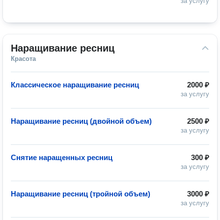
за услугу
Наращивание ресниц
Красота
Классическое наращивание ресниц
2000 ₽
за услугу
Наращивание ресниц (двойной объем)
2500 ₽
за услугу
Снятие наращенных ресниц
300 ₽
за услугу
Наращивание ресниц (тройной объем)
3000 ₽
за услугу