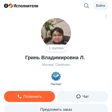
Войти
1 оценка
Гринь Владимировна Л.
Москва, Свиблово
Паспорт
Позвонить
Чат
Предложить заказ