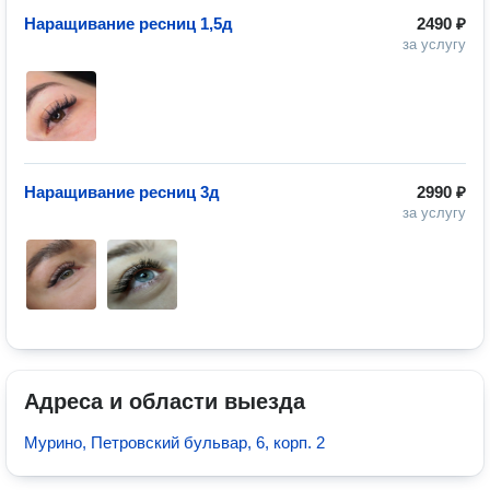
Наращивание ресниц 1,5д
2490 ₽
за услугу
Наращивание ресниц 3д
2990 ₽
за услугу
Адреса и области выезда
Мурино, Петровский бульвар, 6, корп. 2