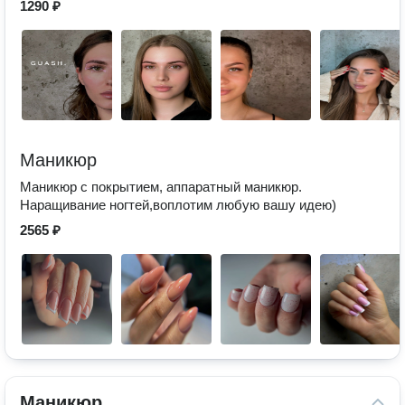
1290 ₽
Маникюр
Маникюр с покрытием, аппаратный маникюр.
Наращивание ногтей,воплотим любую вашу идею)
2565 ₽
Маникюр