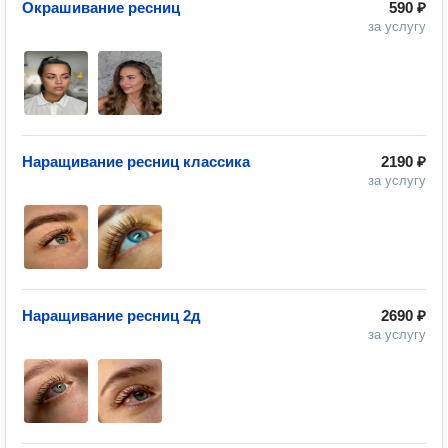
Окрашивание ресниц
590 ₽
за услугу
Наращивание ресниц классика
2190 ₽
за услугу
Наращивание ресниц 2д
2690 ₽
за услугу