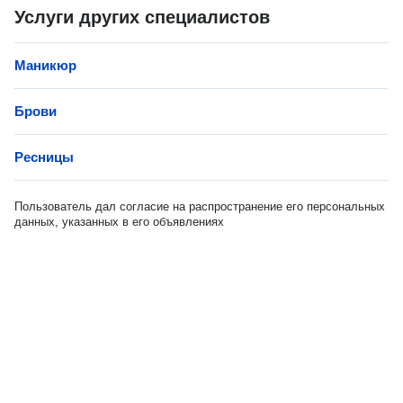
Услуги других специалистов
Маникюр
Брови
Ресницы
Пользователь дал согласие на распространение его персональных
данных, указанных в его объявлениях