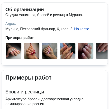
Об организации
Студия маникюра, бровей и ресниц в Мурино.
Адрес
Мурино, Петровский бульвар, 6, корп. 2
.
На карте
Примеры работ
Примеры работ
Брови и ресницы
Архитектура бровей, долговременная укладка,
ламинирование ресниц