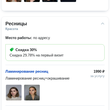
Ресницы
Красота
Место работы:
по адресу
Скидка
30%
Скидка 29.78% на первый визит
Ламинирование ресниц
1990 ₽
за услугу
Ламинирование ресниц+окрашивание