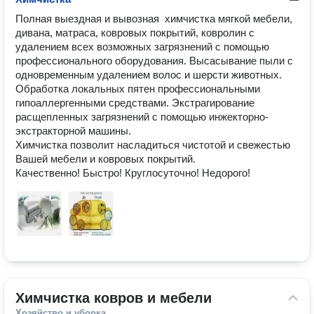
Полная выездная и вывозная  химчистка мягкой мебели, 
дивана, матраса, ковровых покрытий, ковролин с 
удалением всех возможных загрязнений с помощью 
профессионального оборудования. Высасывание пыли с 
одновременным удалением волос и шерсти животных. 
Обработка локальных пятен профессиональными 
гипоаллергенными средствами. Экстрагирование 
расщепленных загрязнений с помощью инжекторно-
экстракторной машины.

Химчистка позволит насладиться чистотой и свежестью 
Вашей мебели и ковровых покрытий. 

Качественно! Быстро! Круглосуточно! Недорого!
Химчистка ковров и мебели
Хозяйство и уборка