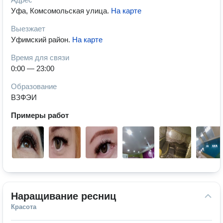
Уфа, Комсомольская улица
.
На карте
Выезжает
Уфимский район
.
На карте
Время для связи
0:00 — 23:00
Образование
ВЗФЭИ
Примеры работ
Наращивание ресниц
Красота