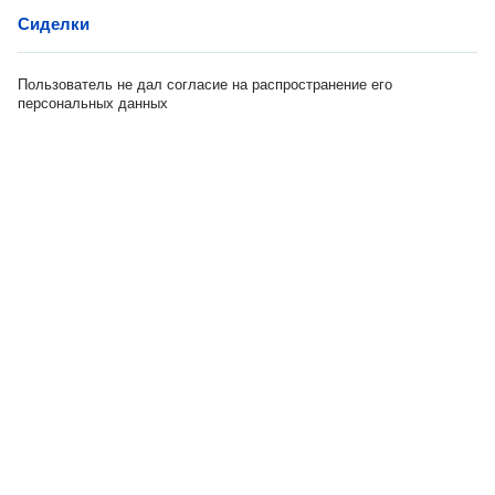
Сиделки
Пользователь не дал согласие на распространение его
персональных данных