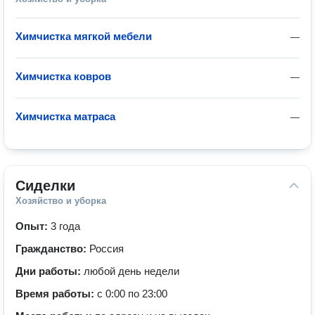
Химчистка мягкой мебели
—
Химчистка ковров
—
Химчистка матраса
—
Сиделки
Хозяйство и уборка
Опыт:
3 года
Гражданство:
Россия
Дни работы:
любой день недели
Время работы:
с 0:00 по 23:00