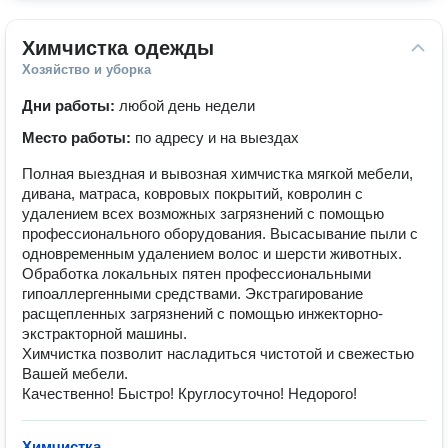
Химчистка одежды
Хозяйство и уборка
Дни работы:
любой день недели
Место работы:
по адресу и на выездах
Полная выездная и вывозная химчистка мягкой мебели,
дивана, матраса, ковровых покрытий, ковролин с
удалением всех возможных загрязнений с помощью
профессионального оборудования. Высасывание пыли с
одновременным удалением волос и шерсти животных.
Обработка локальных пятен профессиональными
гипоаллергенными средствами. Экстрагирование
расщепленных загрязнений с помощью инжекторно-
экстракторной машины.
Химчистка позволит насладиться чистотой и свежестью
Вашей мебели.
Качественно! Быстро! Круглосуточно! Недорого!
Химчистка
—