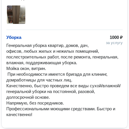
Уборка
1000 ₽
за услугу
Генеральная уборка квартир, домов, дач, 
офисов, любых жилых и нежилых помещений, 
послестроительных работ, после ремонта, генеральная, 
влажная, поддерживающая уборка. 

Мойка окон, витрин.

 При необходимости имеется бригада для клининг, 
домработницы для частных лиц. 

Качественно, быстро проведем все виды сухой/влажной/
генеральной уборки на постоянной, разовой, 
долгосрочной основе. 

Напрямую, без посредников.

Профессиональными моющими средствами. Быстро и 
качественно!