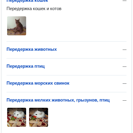
Передержка кошек
—
Передержка кошек и котов 
Передержка животных
—
Передержка птиц
—
Передержка морских свинок
—
Передержка мелких животных, грызунов, птиц
—