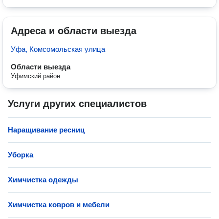
Адреса и области выезда
Уфа, Комсомольская улица
Области выезда
Уфимский район
Услуги других специалистов
Наращивание ресниц
Уборка
Химчистка одежды
Химчистка ковров и мебели