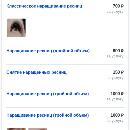
Классическое наращивание ресниц
700 ₽
за услугу
Наращивание ресниц (двойной объем)
900 ₽
за услугу
Снятие наращенных ресниц
150 ₽
за услугу
Наращивание ресниц (тройной объем)
1000 ₽
за услугу
Наращивание ресниц (тройной объем)
1000 ₽
за услугу