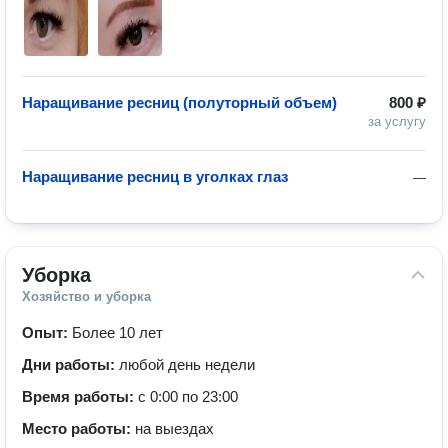
Наращивание ресниц (полуторный объем)
800 ₽
за услугу
Наращивание ресниц в уголках глаз
—
Уборка
Хозяйство и уборка
Опыт:
Более 10 лет
Дни работы:
любой день недели
Время работы:
с 0:00 по 23:00
Место работы:
на выездах