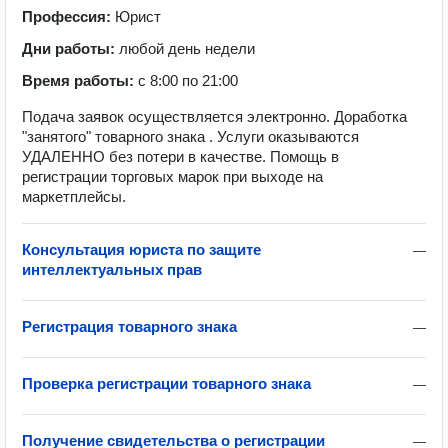
Профессия:
Юрист
Дни работы:
любой день недели
Время работы:
с 8:00 по 21:00
Подача заявок осуществляется электронно. Доработка
"занятого" товарного знака . Услуги оказываются
УДАЛЕННО без потери в качестве. Помощь в
регистрации торговых марок при выходе на
маркетплейсы.
Консультация юриста по защите
—
интеллектуальных прав
Регистрация товарного знака
—
Проверка регистрации товарного знака
—
Получение свидетельства о регистрации
—