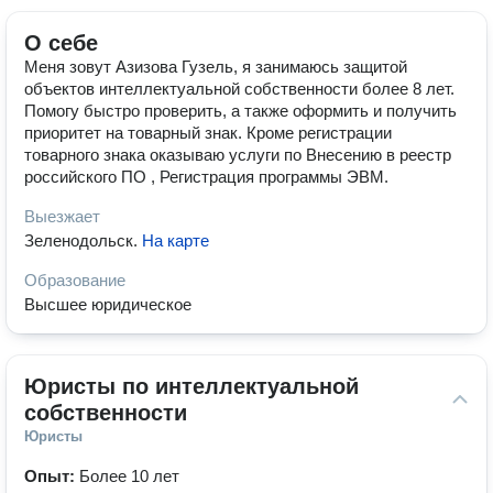
О себе
Меня зовут Азизова Гузель, я занимаюсь защитой
объектов интеллектуальной собственности более 8 лет.
Помогу быстро проверить, а также оформить и получить
приоритет на товарный знак. Кроме регистрации
товарного знака оказываю услуги по Внесению в реестр
российского ПО , Регистрация программы ЭВМ.
Выезжает
Зеленодольск
.
На карте
Образование
Высшее юридическое
Юристы по интеллектуальной 
собственности
Юристы
Опыт:
Более 10 лет