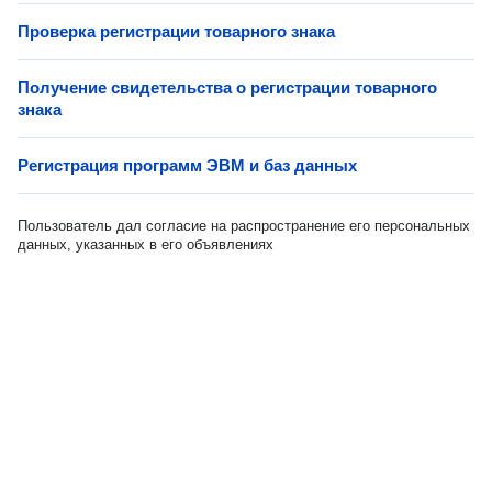
Проверка регистрации товарного знака
Получение свидетельства о регистрации товарного
знака
Регистрация программ ЭВМ и баз данных
Пользователь дал согласие на распространение его персональных
данных, указанных в его объявлениях