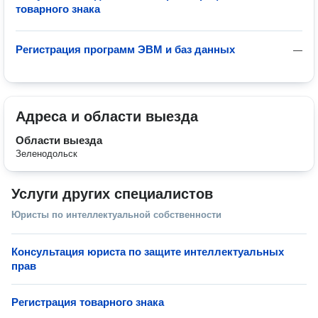
товарного знака
Регистрация программ ЭВМ и баз данных
—
Адреса и области выезда
Области выезда
Зеленодольск
Услуги других специалистов
Юристы по интеллектуальной собственности
Консультация юриста по защите интеллектуальных
прав
Регистрация товарного знака