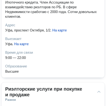
Ипотечного кредита. Член Ассоциации по
взаимодействию риэлторов по РБ. В сфере
Недвижимости сработаю с 2000 года. Сотни довольных
клиентов.
Адрес
Уфа, проспект Октября, 1/2
.
На карте
Выезжает
Уфа
.
На карте
Время для связи
9:00 — 22:00
Образование
Высшее
Риэлторские услуги при покупке 
и продаже
Разное