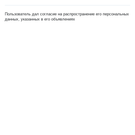
Пользователь дал согласие на распространение его персональных
данных, указанных в его объявлениях