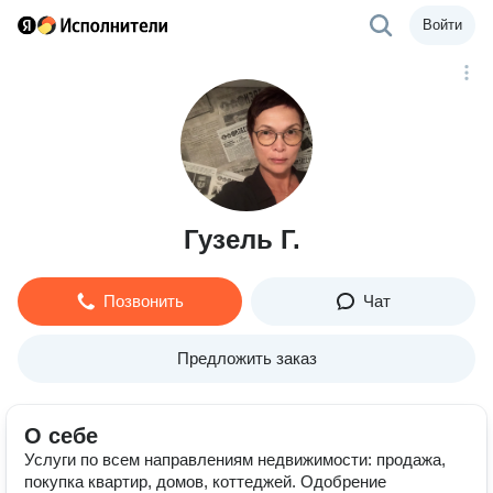
Войти
Гузель Г.
Позвонить
Чат
Предложить заказ
О себе
Услуги по всем направлениям недвижимости: продажа,
покупка квартир, домов, коттеджей. Одобрение