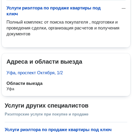
Услуги риэлтора по продаже квартиры под
—
ключ
Полный комплекс от поиска покупателя , подготовки и 
проведения сделки, организация расчетов и получения 
документов
Адреса и области выезда
Уфа, проспект Октября, 1/2
Области выезда
Уфа
Услуги других специалистов
Риэлторские услуги при покупке и продаже
Услуги риэлтора по продаже квартиры под ключ