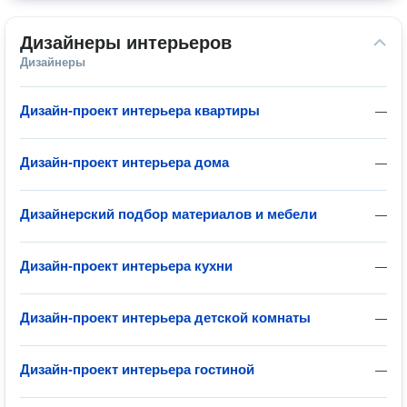
Дизайнеры интерьеров
Дизайнеры
Дизайн-проект интерьера квартиры
—
Дизайн-проект интерьера дома
—
Дизайнерский подбор материалов и мебели
—
Дизайн-проект интерьера кухни
—
Дизайн-проект интерьера детской комнаты
—
Дизайн-проект интерьера гостиной
—