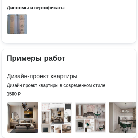
Дипломы и сертификаты
Примеры работ
Дизайн-проект квартиры
Дизайн проект квартиры в современном стиле.
1500 ₽