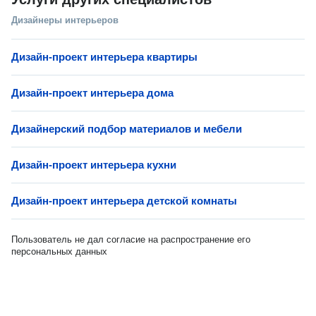
Дизайнеры интерьеров
Дизайн-проект интерьера квартиры
Дизайн-проект интерьера дома
Дизайнерский подбор материалов и мебели
Дизайн-проект интерьера кухни
Дизайн-проект интерьера детской комнаты
Пользователь не дал согласие на распространение его
персональных данных