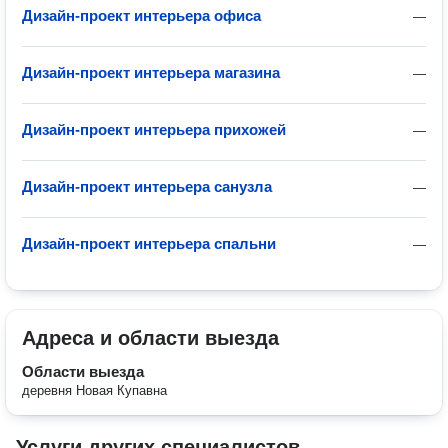
Дизайн-проект интерьера офиса
—
Дизайн-проект интерьера магазина
—
Дизайн-проект интерьера прихожей
—
Дизайн-проект интерьера санузла
—
Дизайн-проект интерьера спальни
—
Адреса и области выезда
Области выезда
деревня Новая Купавна
Услуги других специалистов