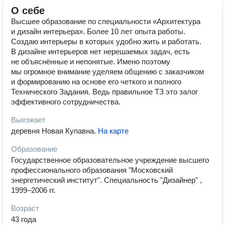
О себе
Высшее образование по специальности «Архитектура
и дизайн интерьера». Более 10 лет опыта работы.
Создаю интерьеры в которых удобно жить и работать.
В дизайне интерьеров нет нерешаемых задач, есть
не объяснённые и непонятые. Имено поэтому
мы огромное внимание уделяем общению с заказчиком
и формированию на основе его четкого и полного
Технического Задания. Ведь правильное ТЗ это залог
эффективного сотрудничества.
Выезжает
деревня Новая Купавна
.
На карте
Образование
Государственное образовательное учреждение высшего
профессионального образования "Московский
энергетический институт". Специальность "Дизайнер" ,
1999–2006 гг.
Возраст
43 года