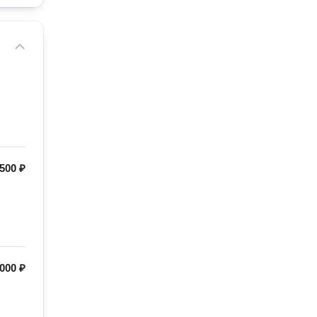
500 ₽
000 ₽