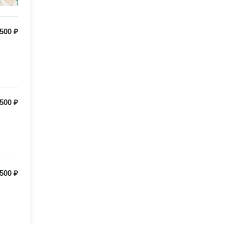
500 ₽
500 ₽
500 ₽