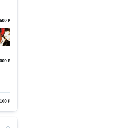
500 ₽
000 ₽
100 ₽