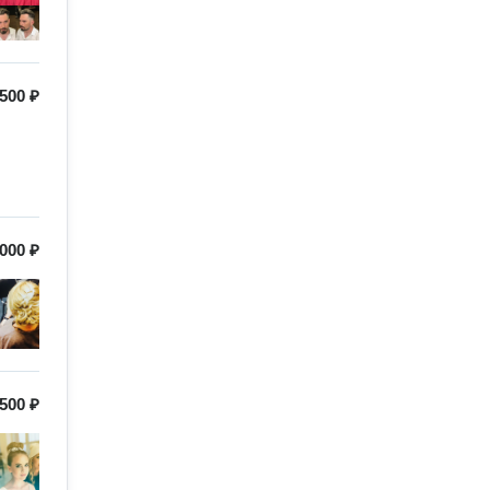
500 ₽
000 ₽
500 ₽