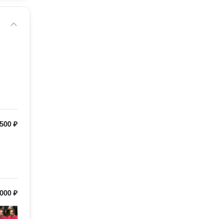
500 ₽
000 ₽