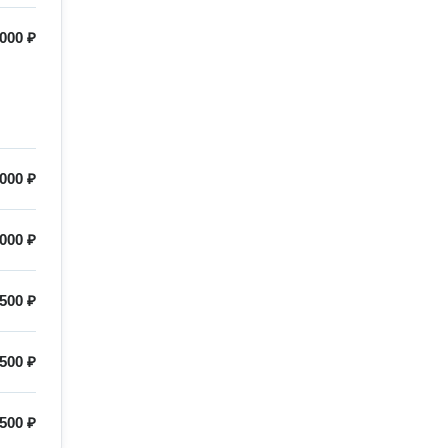
000 ₽
000 ₽
000 ₽
500 ₽
500 ₽
500 ₽