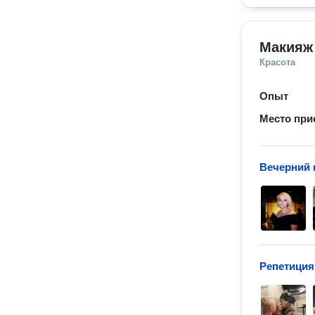
Макияж
Красота
Опыт
Место при
Вечерний
Репетиция