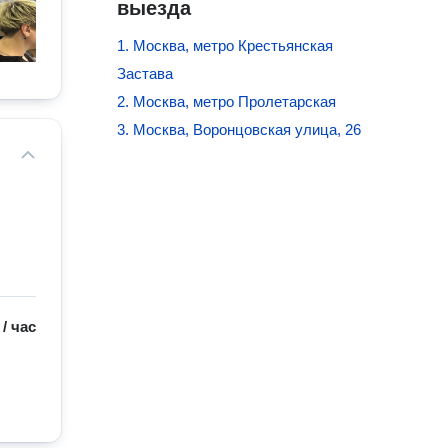
выезда
1. Москва, метро Крестьянская
Застава
2. Москва, метро Пролетарская
3. Москва, Воронцовская улица, 26
/
час