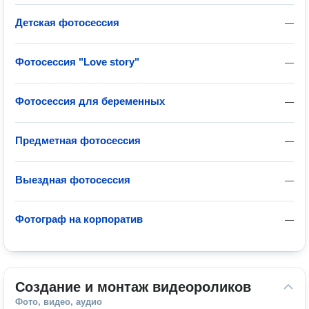
Детская фотосессия
—
Фотосессия "Love story"
—
Фотосессия для беременных
—
Предметная фотосессия
—
Выездная фотосессия
—
Фотограф на корпоратив
—
Создание и монтаж видеороликов
Фото, видео, аудио