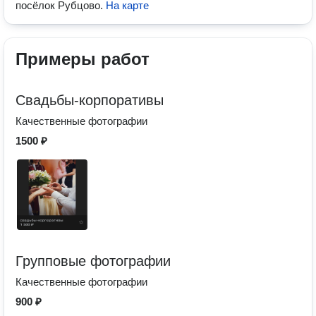
посёлок Рубцово
.
На карте
Примеры работ
Свадьбы-корпоративы
Качественные фотографии
1500 ₽
Групповые фотографии
Качественные фотографии
900 ₽