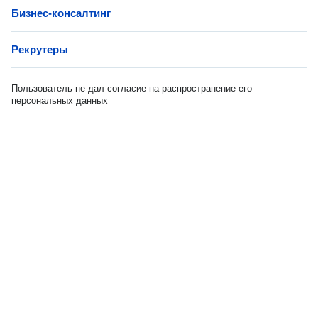
Бизнес-консалтинг
Рекрутеры
Пользователь не дал согласие на распространение его
персональных данных