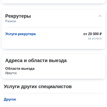
Рекрутеры
Разное
Услуги рекрутера
от
20 000 ₽
за услугу
Адреса и области выезда
Области выезда
Иркутск
Услуги других специалистов
Другое