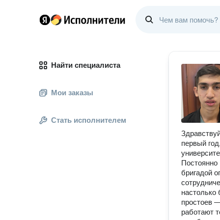
Найти специалиста
Мои заказы
Стать исполнителем
Здравствуй
первый год
университе
Постоянно 
бригадой 
сотрудниче
настолько 
простоев —
работают т