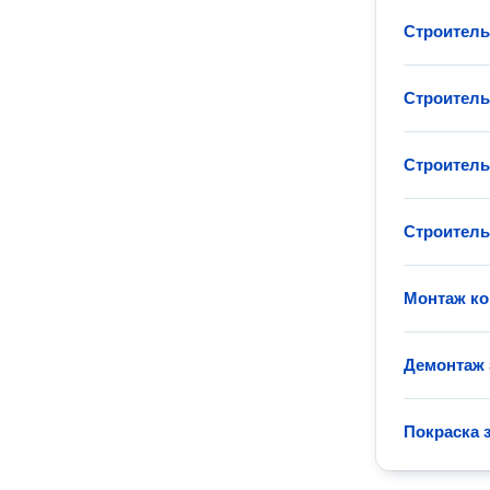
Строитель
Строитель
Строитель
Строитель
Монтаж ко
Демонтаж 
Покраска 