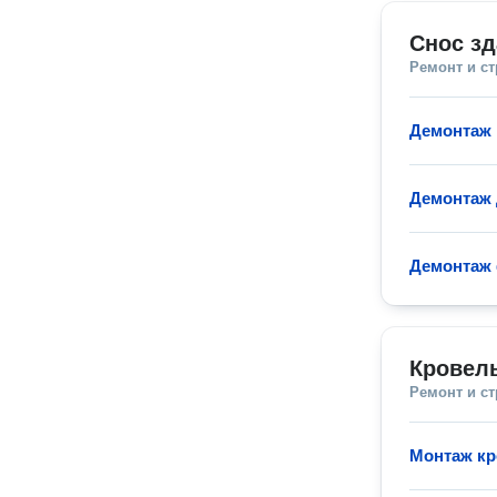
Снос зд
Ремонт и с
Демонтаж 
Демонтаж 
Демонтаж
Кровел
Ремонт и с
Монтаж к