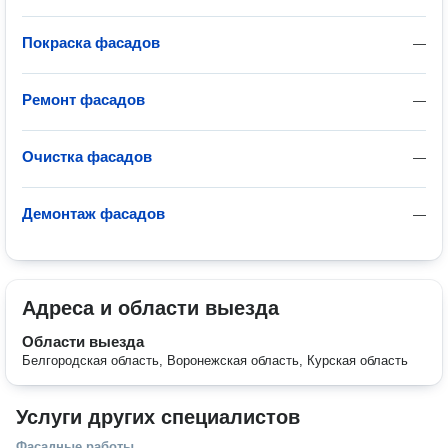
Покраска фасадов
—
Ремонт фасадов
—
Очистка фасадов
—
Демонтаж фасадов
—
Адреса и области выезда
Области выезда
Белгородская область, Воронежская область, Курская область
Услуги других специалистов
Фасадные работы