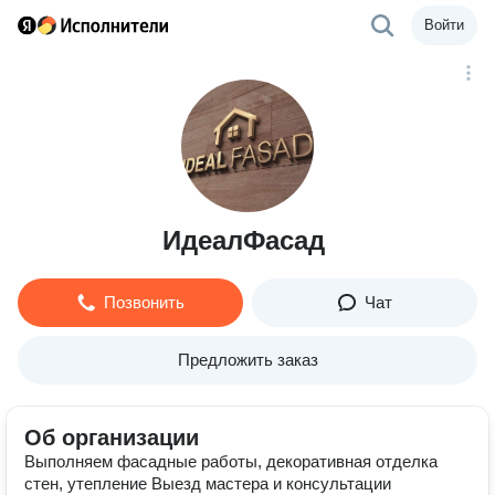
Войти
ИдеалФасад
Позвонить
Чат
Предложить заказ
Об организации
Выполняем фасадные работы, декоративная отделка
стен, утепление Выезд мастера и консультации