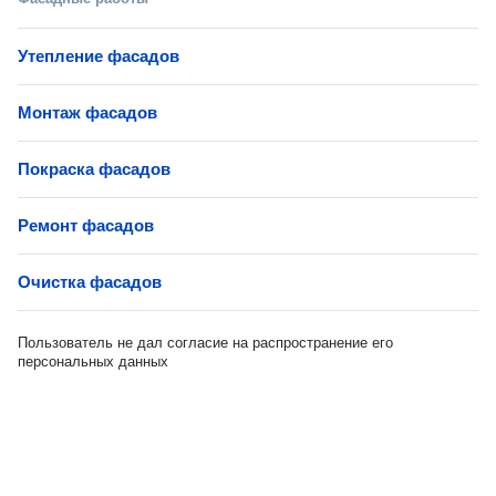
Утепление фасадов
Монтаж фасадов
Покраска фасадов
Ремонт фасадов
Очистка фасадов
Пользователь не дал согласие на распространение его
персональных данных