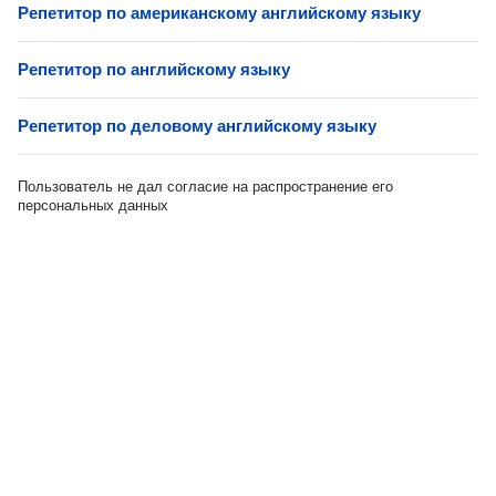
Репетитор по американскому английскому языку
Репетитор по английскому языку
Репетитор по деловому английскому языку
Пользователь не дал согласие на распространение его
персональных данных