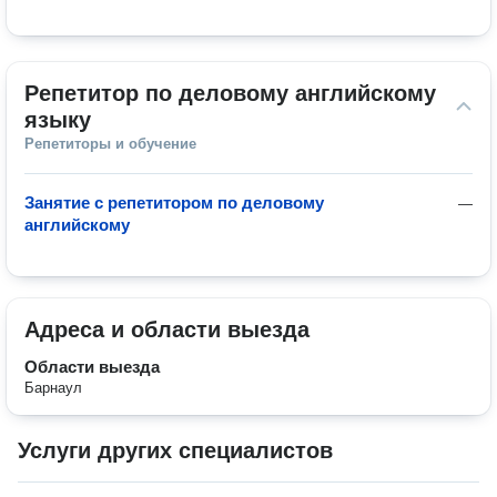
Репетитор по деловому английскому 
языку
Репетиторы и обучение
Занятие с репетитором по деловому
—
английскому
Адреса и области выезда
Области выезда
Барнаул
Услуги других специалистов