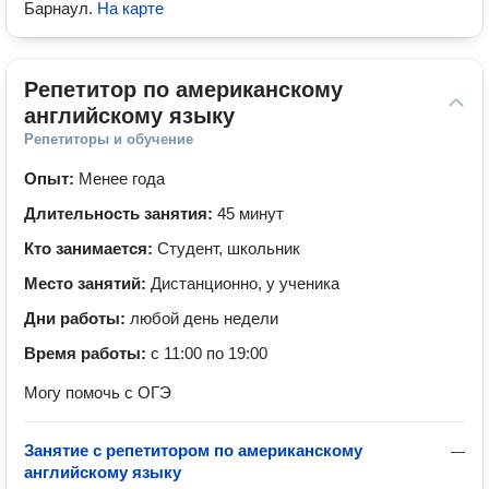
Барнаул
.
На карте
Репетитор по американскому 
английскому языку
Репетиторы и обучение
Опыт:
Менее года
Длительность занятия:
45 минут
Кто занимается:
Студент, школьник
Место занятий:
Дистанционно, у ученика
Дни работы:
любой день недели
Время работы:
с 11:00 по 19:00
Могу помочь с ОГЭ
Занятие с репетитором по американскому
—
английскому языку