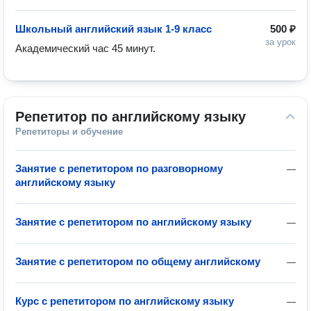
Школьный английский язык 1-9 класс
500 ₽
за урок
Академический час 45 минут. 
Репетитор по английскому языку
Репетиторы и обучение
Занятие с репетитором по разговорному
—
английскому языку
Занятие с репетитором по английскому языку
—
Занятие с репетитором по общему английскому
—
Курс с репетитором по английскому языку
—