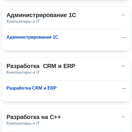
Администрирование 1С
Компьютеры и IT
Администрирование 1С
—
Разработка  СRM и ERP
Компьютеры и IT
Разработка CRM и ERP
—
Разработка на С++
Компьютеры и IT