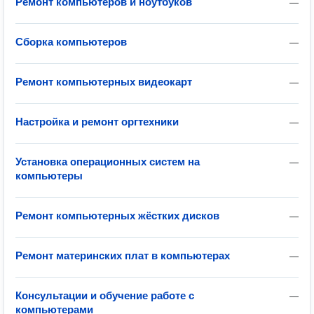
Ремонт компьютеров и ноутбуков
—
Сборка компьютеров
—
Ремонт компьютерных видеокарт
—
Настройка и ремонт оргтехники
—
Установка операционных систем на
—
компьютеры
Ремонт компьютерных жёстких дисков
—
Ремонт материнских плат в компьютерах
—
Консультации и обучение работе с
—
компьютерами