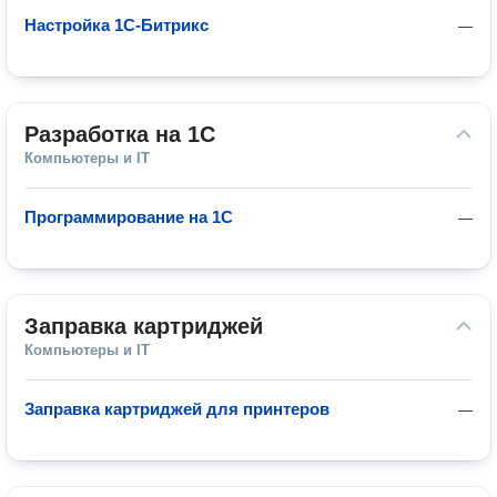
Настройка 1С-Битрикс
—
Разработка на 1C
Компьютеры и IT
Программирование на 1C
—
Заправка картриджей
Компьютеры и IT
Заправка картриджей для принтеров
—