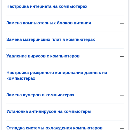
Настройка интернета на компьютерах
—
Замена компьютерных блоков питания
—
Замена материнских плат в компьютерах
—
Удаление вирусов с компьютеров
—
Настройка резервного копирования данных на
—
компьютерах
Замена кулеров в компьютерах
—
Установка антивирусов на компьютеры
—
Отладка системы охлаждения компьютеров
—