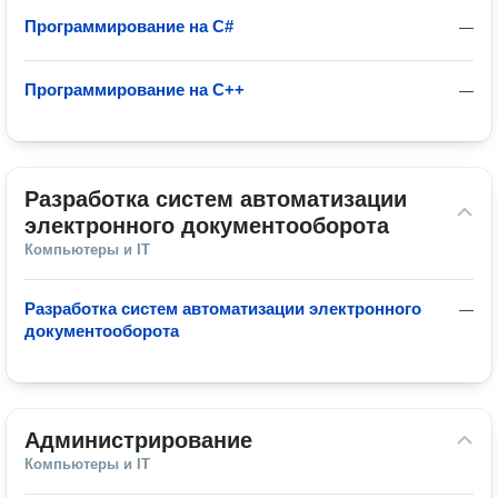
Программирование на C#
—
Программирование на C++
—
Разработка систем автоматизации 
электронного документооборота
Компьютеры и IT
Разработка систем автоматизации электронного
—
документооборота
Администрирование
Компьютеры и IT