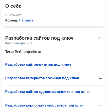
О себе
Выезжает
Коканд
.
На карте
Разработка сайтов под ключ
Компьютеры и IT
Теги:
Веб-разработка
Разработка сайтов-визиток под ключ
—
Разработка интернет-магазинов под ключ
—
Разработка сайтов-одностраничников под ключ
—
Разработка корпоративных сайтов под ключ
—