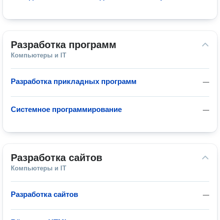
Разработка программ
Компьютеры и IT
Разработка прикладных программ
—
Системное программирование
—
Разработка сайтов
Компьютеры и IT
Разработка сайтов
—