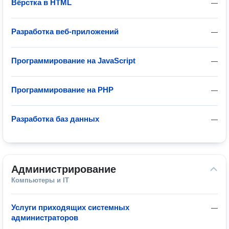
Вёрстка в HTML
—
Разработка веб-приложений
—
Программирование на JavaScript
—
Программирование на PHP
—
Разработка баз данных
—
Администрирование
Компьютеры и IT
Услуги приходящих системных
—
администраторов