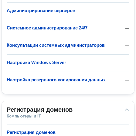
Администрирование серверов
—
Системное администрирование 24/7
—
Консультации системных администраторов
—
Настройка Windows Server
—
Настройка резервного копирования данных
—
Регистрация доменов
Компьютеры и IT
Регистрация доменов
—