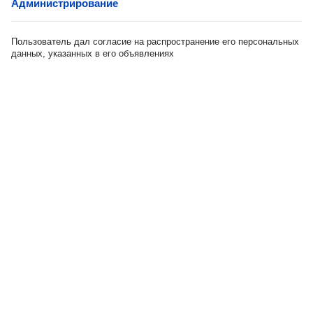
Администрирование
Пользователь дал согласие на распространение его персональных
данных, указанных в его объявлениях