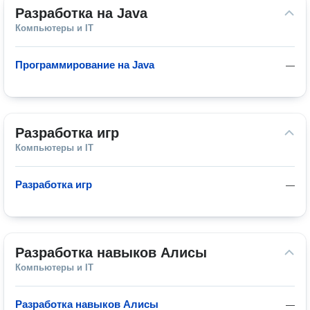
Разработка на Java
Компьютеры и IT
Программирование на Java
—
Разработка игр
Компьютеры и IT
Разработка игр
—
Разработка навыков Алисы
Компьютеры и IT
Разработка навыков Алисы
—