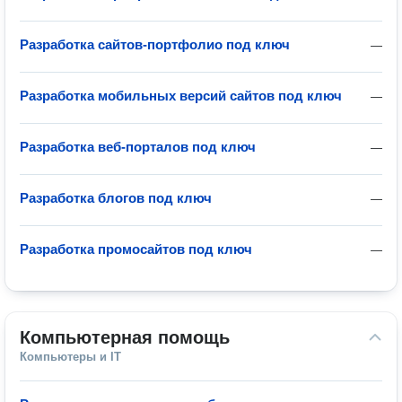
Разработка сайтов-портфолио под ключ
—
Разработка мобильных версий сайтов под ключ
—
Разработка веб-порталов под ключ
—
Разработка блогов под ключ
—
Разработка промосайтов под ключ
—
Компьютерная помощь
Компьютеры и IT