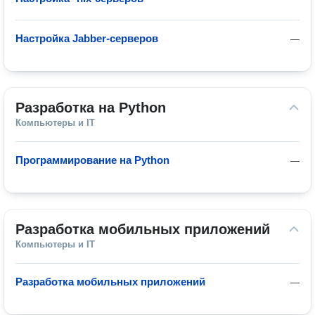
Настройка Jabber-серверов
—
Разработка на Python
Компьютеры и IT
Программирование на Python
—
Разработка мобильных приложений
Компьютеры и IT
Разработка мобильных приложений
—