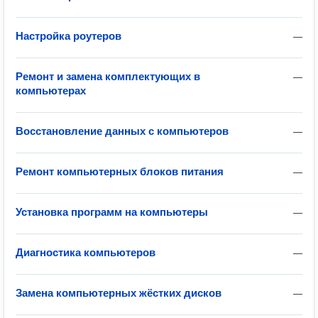
Настройка роутеров
—
Ремонт и замена комплектующих в
—
компьютерах
Восстановление данных с компьютеров
—
Ремонт компьютерных блоков питания
—
Установка программ на компьютеры
—
Диагностика компьютеров
—
Замена компьютерных жёстких дисков
—