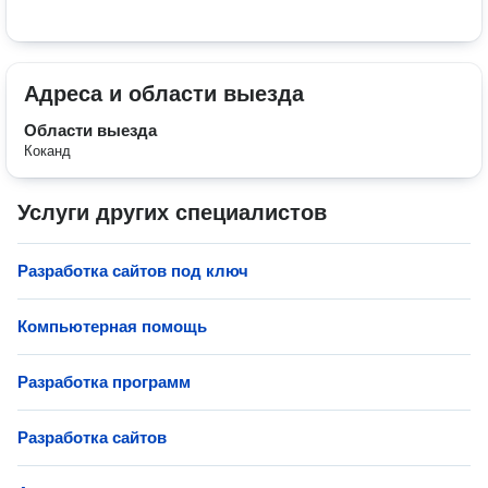
Адреса и области выезда
Области выезда
Коканд
Услуги других специалистов
Разработка сайтов под ключ
Компьютерная помощь
Разработка программ
Разработка сайтов