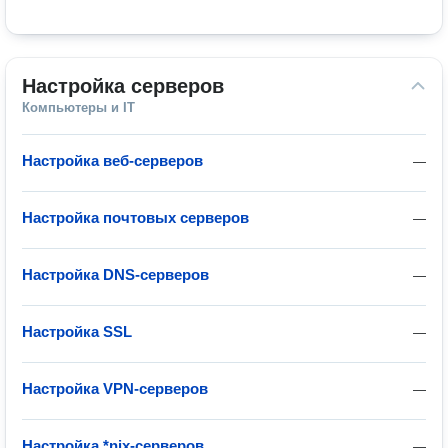
Настройка серверов
Компьютеры и IT
Настройка веб-серверов
—
Настройка почтовых серверов
—
Настройка DNS-серверов
—
Настройка SSL
—
Настройка VPN-серверов
—
Настройка *nix-серверов
—