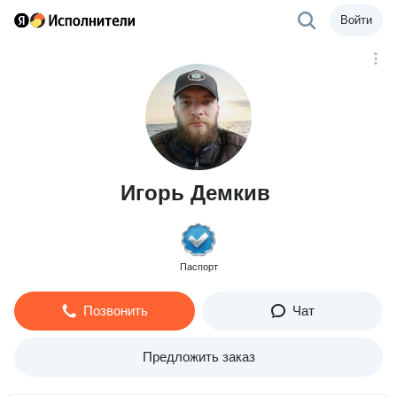
Войти
Игорь Демкив
Паспорт
Позвонить
Чат
Предложить заказ