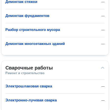
Демонтаж стяжки
—
Демонтаж фундаментов
—
Разбор строительного мусора
—
Демонтаж многоэтажных зданий
—
Сварочные работы
Ремонт и строительство
Электрошлаковая сварка
—
Электронно-лучевая сварка
—