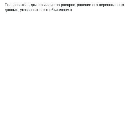
Пользователь дал согласие на распространение его персональных
данных, указанных в его объявлениях