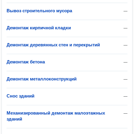
Вывоз строительного мусора
—
Демонтаж кирпичной кладки
—
Демонтаж деревянных стен и перекрытий
—
Демонтаж бетона
—
Демонтаж металлоконструкций
—
Снос зданий
—
Механизированный демонтаж малоэтажных
—
зданий