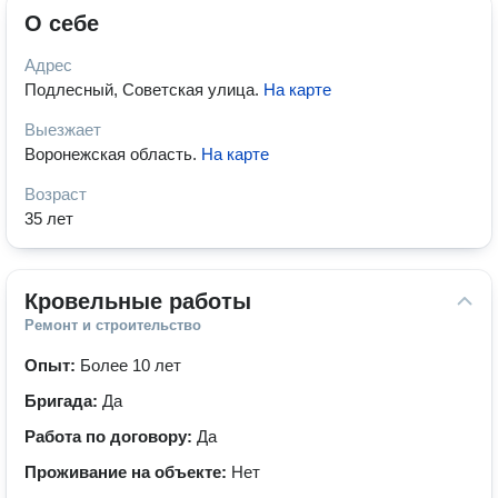
О себе
Адрес
Подлесный, Советская улица
.
На карте
Выезжает
Воронежская область
.
На карте
Возраст
35 лет
Кровельные работы
Ремонт и строительство
Опыт:
Более 10 лет
Бригада:
Да
Работа по договору:
Да
Проживание на объекте:
Нет