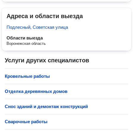
Адреса и области выезда
Подлесный, Советская улица
Области выезда
Воронежская область
Услуги других специалистов
Кровельные работы
Отделка деревянных домов
Снос зданий и демонтаж конструкций
Сварочные работы