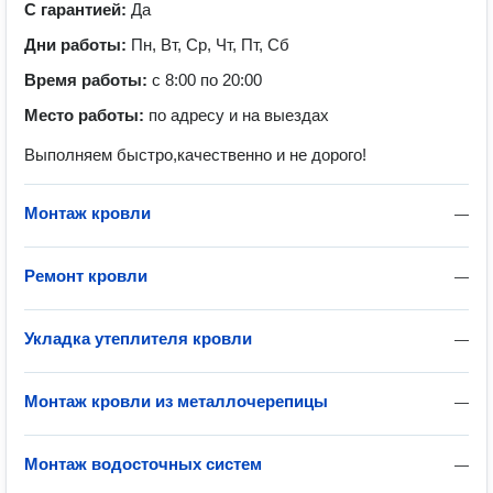
С гарантией:
Да
Дни работы:
Пн, Вт, Ср, Чт, Пт, Сб
Время работы:
с 8:00 по 20:00
Место работы:
по адресу и на выездах
Выполняем быстро,качественно и не дорого!
Монтаж кровли
—
Ремонт кровли
—
Укладка утеплителя кровли
—
Монтаж кровли из металлочерепицы
—
Монтаж водосточных систем
—