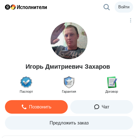
Войти
Игорь Дмитриевич Захаров
Паспорт
Гарантия
Договор
Позвонить
Чат
Предложить заказ