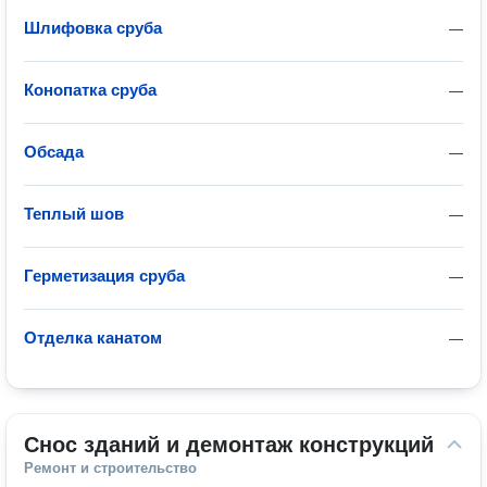
Шлифовка сруба
—
Конопатка сруба
—
Обсада
—
Теплый шов
—
Герметизация сруба
—
Отделка канатом
—
Снос зданий и демонтаж конструкций
Ремонт и строительство