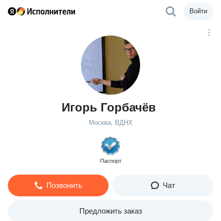
Войти
Игорь Горбачёв
Москва, ВДНХ
Паспорт
Позвонить
Чат
Предложить заказ