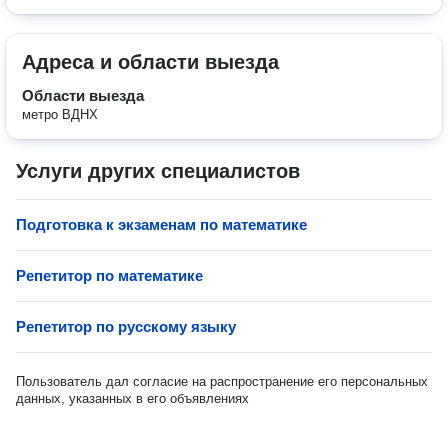
Адреса и области выезда
Области выезда
метро ВДНХ
Услуги других специалистов
Подготовка к экзаменам по математике
Репетитор по математике
Репетитор по русскому языку
Пользователь дал согласие на распространение его персональных
данных, указанных в его объявлениях