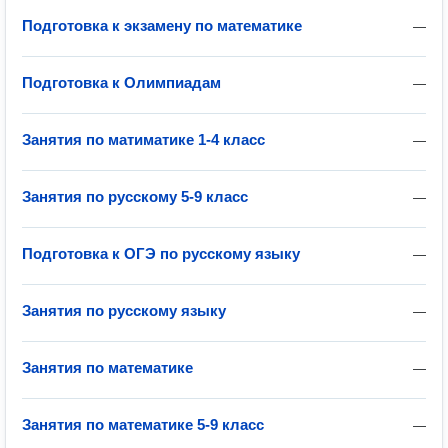
Подготовка к экзамену по математике
—
Подготовка к Олимпиадам
—
Занятия по матиматике 1-4 класс
—
Занятия по русскому 5-9 класс
—
Подготовка к ОГЭ по русскому языку
—
Занятия по русскому языку
—
Занятия по математике
—
Занятия по математике 5-9 класс
—