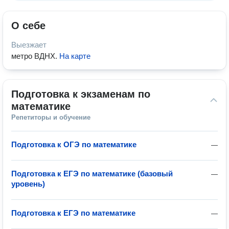
О себе
Выезжает
метро ВДНХ
.
На карте
Подготовка к экзаменам по 
математике
Репетиторы и обучение
Подготовка к ОГЭ по математике
—
Подготовка к ЕГЭ по математике (базовый
—
уровень)
Подготовка к ЕГЭ по математике
—