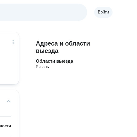
Войти
Адреса и области
выезда
Области выезда
Рязань
ности