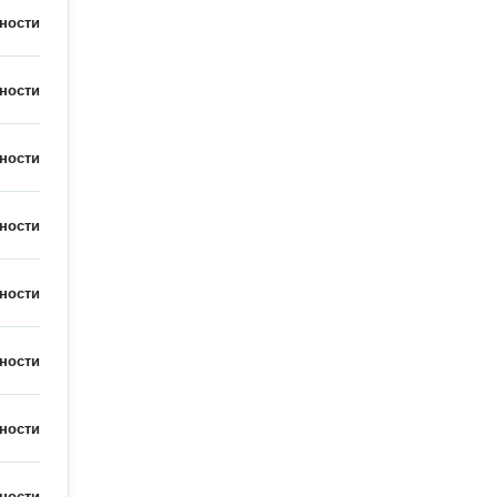
ности
ности
ности
ности
ности
ности
ности
ности