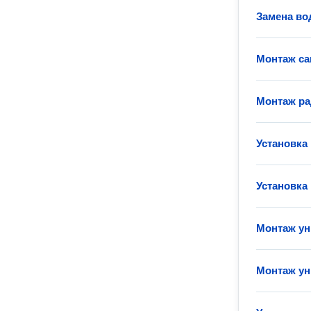
Замена во
Монтаж са
Монтаж ра
Установка
Установка
Монтаж ун
Монтаж ун