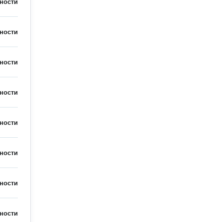
ности
ности
ности
ности
ности
ности
ности
ности