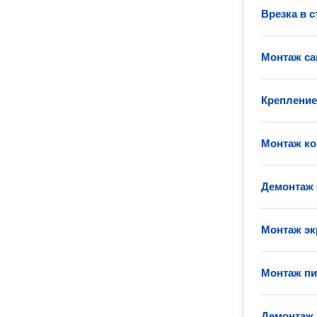
Врезка в с
Монтаж са
Крепление
Монтаж ко
Демонтаж 
Монтаж эк
Монтаж пи
Демонтаж