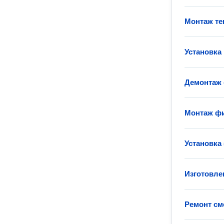
Монтаж те
Установка
Демонтаж 
Монтаж фи
Установка
Изготовле
Ремонт см