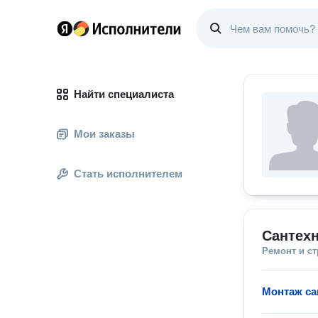
Найти специалиста
Мои заказы
Стать исполнителем
Сантехн
Ремонт и с
Монтаж са