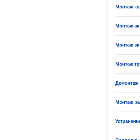
Монтаж ку
Монтаж а
Монтаж эк
Монтаж тр
Демонтаж
Монтаж р
Устранени