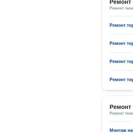
Ремонт 
Ремонт тех
Ремонт то
Ремонт то
Ремонт то
Ремонт то
Ремонт 
Ремонт тех
Монтаж на