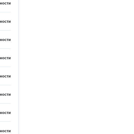
ности
ности
ности
ности
ности
ности
ности
ности