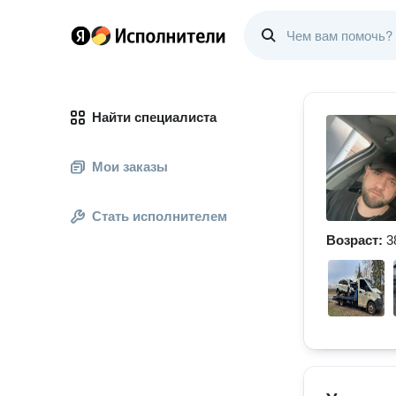
Найти специалиста
Мои заказы
Стать исполнителем
Возраст:
3