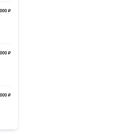
000 ₽
000 ₽
000 ₽