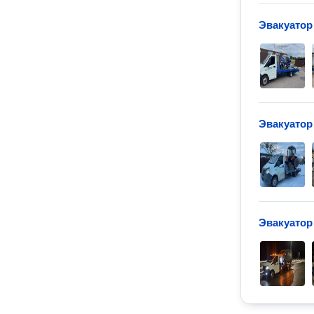
Эвакуатор
Эвакуатор
Эвакуатор