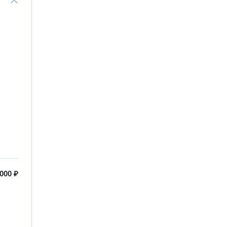
000 ₽