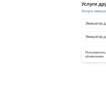
Услуги др
Услуги эвакуа
Эвакуатор д
Эвакуатор д
Пользователь 
объявлениях