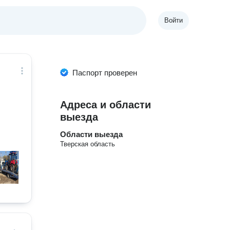
Войти
Паспорт проверен
Адреса и области
выезда
Области выезда
Тверская область