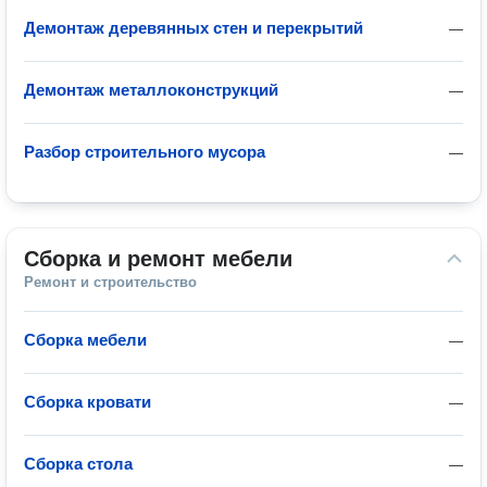
Демонтаж деревянных стен и перекрытий
—
Демонтаж металлоконструкций
—
Разбор строительного мусора
—
Сборка и ремонт мебели
Ремонт и строительство
Сборка мебели
—
Сборка кровати
—
Сборка стола
—