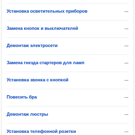
Установка осветительных приборов
—
Замена кнопок и выключателей
—
Демонтаж электросети
—
Замена гнезда стартеров для ламп
—
Установка звонка с кнопкой
—
Повесить бра
—
Демонтаж люстры
—
Установка телефонной розетки
—