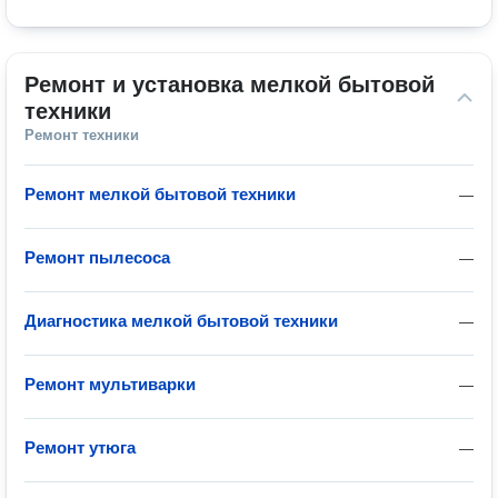
Ремонт и установка мелкой бытовой 
техники
Ремонт техники
Ремонт мелкой бытовой техники
—
Ремонт пылесоса
—
Диагностика мелкой бытовой техники
—
Ремонт мультиварки
—
Ремонт утюга
—