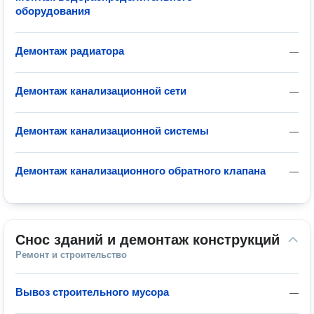
оборудования
Демонтаж радиатора
—
Демонтаж канализационной сети
—
Демонтаж канализационной системы
—
Демонтаж канализационного обратного клапана
—
Снос зданий и демонтаж конструкций
Ремонт и строительство
Вывоз строительного мусора
—