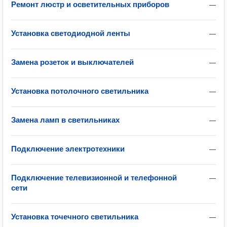
Ремонт люстр и осветительных приборов
—
Установка светодиодной ленты
—
Замена розеток и выключателей
—
Установка потолочного светильника
—
Замена ламп в светильниках
—
Подключение электротехники
—
Подключение телевизионной и телефонной
—
сети
Установка точечного светильника
—