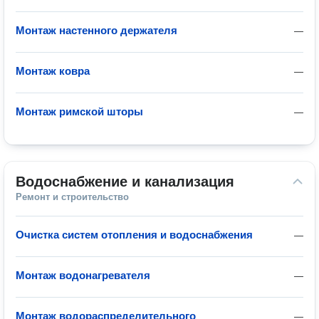
Монтаж настенного держателя
—
Монтаж ковра
—
Монтаж римской шторы
—
Водоснабжение и канализация
Ремонт и строительство
Очистка систем отопления и водоснабжения
—
Монтаж водонагревателя
—
Монтаж водораспределительного
—