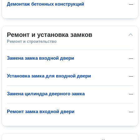
Демонтаж бетонных конструкций
—
Ремонт и установка замков
Ремонт и строительство
Замена замка входной двери
—
Установка замка для входной двери
—
Замена цилиндра дверного замка
—
Ремонт замка входной двери
—