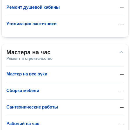
Ремонт душевой кабины
—
Утилизация сантехники
—
Мастера на час
Ремонт и строительство
Мастер на все руки
—
Сборка мебели
—
Сантехнические работы
—
Рабочий на час
—