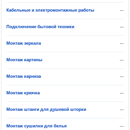
Кабельные и электромонтажные работы
—
Подключение бытовой техники
—
Монтаж зеркала
—
Монтаж картины
—
Монтаж карниза
—
Монтаж крючка
—
Монтаж штанги для душевой шторки
—
Монтаж сушилки для белья
—