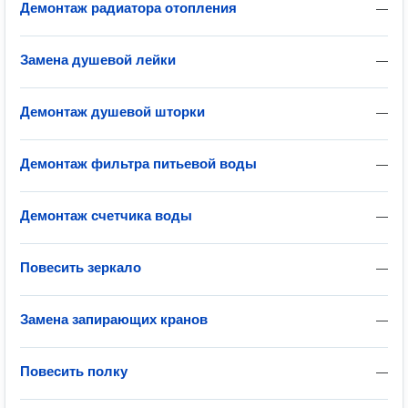
Демонтаж радиатора отопления
—
Замена душевой лейки
—
Демонтаж душевой шторки
—
Демонтаж фильтра питьевой воды
—
Демонтаж счетчика воды
—
Повесить зеркало
—
Замена запирающих кранов
—
Повесить полку
—