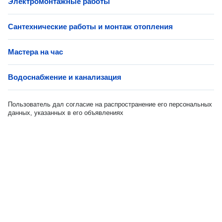
Электромонтажные работы
Сантехнические работы и монтаж отопления
Мастера на час
Водоснабжение и канализация
Пользователь дал согласие на распространение его персональных
данных, указанных в его объявлениях