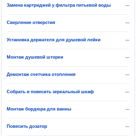
Замена картриджей у фильтра питьевой воды
—
Сверление отверстия
—
Установка держателя для душевой лейки
—
Монтаж душевой шторки
—
Демонтаж счетчика отопления
—
Собрать и повесить зеркальный шкаф
—
Монтаж бордюра для ванны
—
Повесить дозатор
—