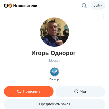
Войти
Игорь Однорог
Москва
Паспорт
Позвонить
Чат
Предложить заказ