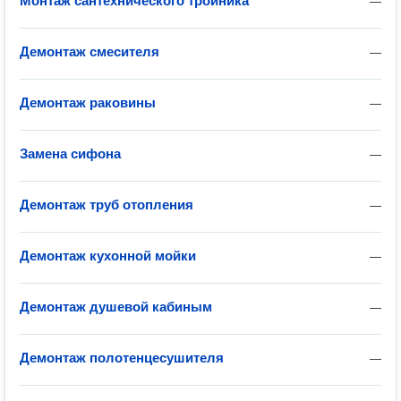
Монтаж сантехнического тройника
—
Демонтаж смесителя
—
Демонтаж раковины
—
Замена сифона
—
Демонтаж труб отопления
—
Демонтаж кухонной мойки
—
Демонтаж душевой кабиным
—
Демонтаж полотенцесушителя
—