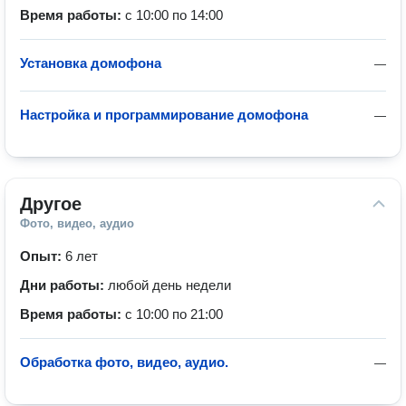
Время работы:
с 10:00 по 14:00
Установка домофона
—
Настройка и программирование домофона
—
Другое
Фото, видео, аудио
Опыт:
6 лет
Дни работы:
любой день недели
Время работы:
с 10:00 по 21:00
Обработка фото, видео, аудио.
—