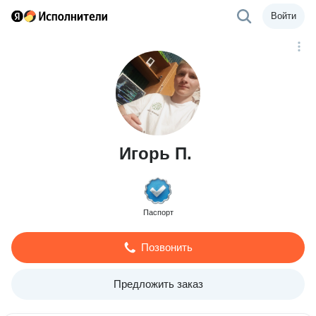
Войти
Игорь П.
Паспорт
Позвонить
Предложить заказ