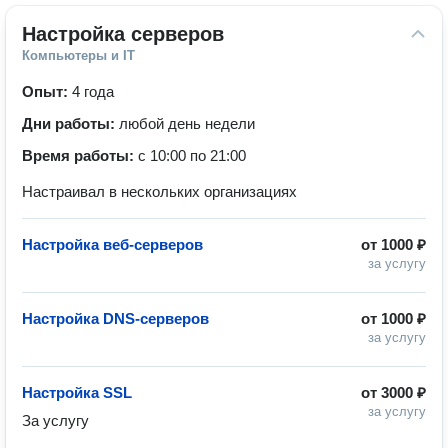
Настройка серверов
Компьютеры и IT
Опыт:
4 года
Дни работы:
любой день недели
Время работы:
с 10:00 по 21:00
Настраивал в нескольких организациях
Настройка веб-серверов
от
1000 ₽
за услугу
Настройка DNS-серверов
от
1000 ₽
за услугу
Настройка SSL
от
3000 ₽
за услугу
За услугу 