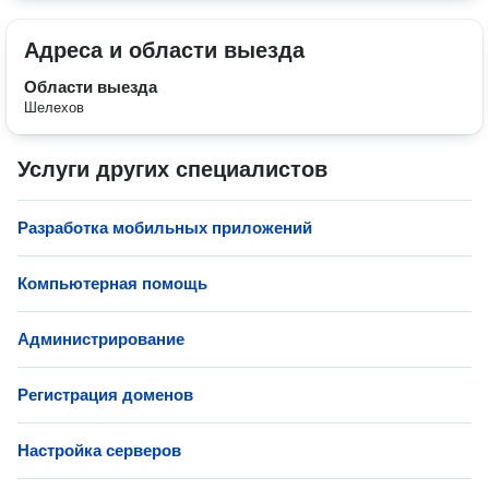
Адреса и области выезда
Области выезда
Шелехов
Услуги других специалистов
Разработка мобильных приложений
Компьютерная помощь
Администрирование
Регистрация доменов
Настройка серверов