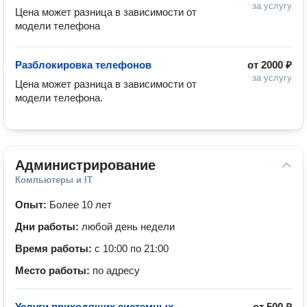
за услугу
Цена может разница в зависимости от 
модели телефона 
Разблокировка телефонов
от
2000 ₽
за услугу
Цена может разница в зависимости от 
модели телефона. 
Администрирование
Компьютеры и IT
Опыт:
Более 10 лет
Дни работы:
любой день недели
Время работы:
с 10:00 по 21:00
Место работы:
по адресу
Услуги приходящих системных
от
500 ₽