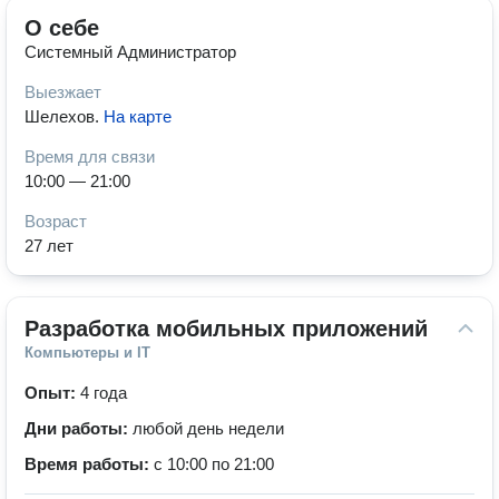
О себе
Системный Администратор
Выезжает
Шелехов
.
На карте
Время для связи
10:00 — 21:00
Возраст
27 лет
Разработка мобильных приложений
Компьютеры и IT
Опыт:
4 года
Дни работы:
любой день недели
Время работы:
с 10:00 по 21:00