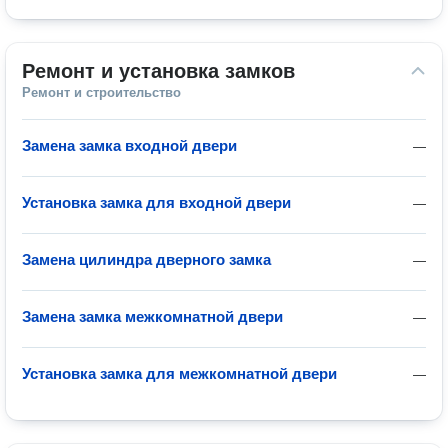
Ремонт и установка замков
Ремонт и строительство
Замена замка входной двери
—
Установка замка для входной двери
—
Замена цилиндра дверного замка
—
Замена замка межкомнатной двери
—
Установка замка для межкомнатной двери
—