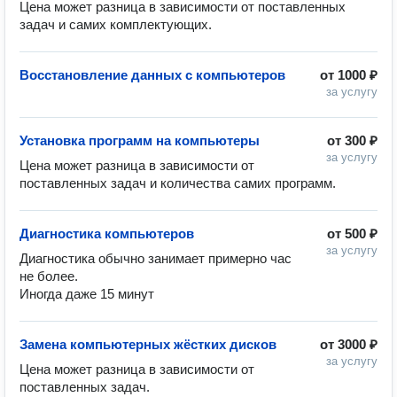
Цена может разница в зависимости от поставленных 
задач и самих комплектующих. 
Восстановление данных с компьютеров
от
1000 ₽
за услугу
Установка программ на компьютеры
от
300 ₽
за услугу
Цена может разница в зависимости от 
поставленных задач и количества самих программ. 
Диагностика компьютеров
от
500 ₽
за услугу
Диагностика обычно занимает примерно час 
не более.

Иногда даже 15 минут 
Замена компьютерных жёстких дисков
от
3000 ₽
за услугу
Цена может разница в зависимости от 
поставленных задач. 