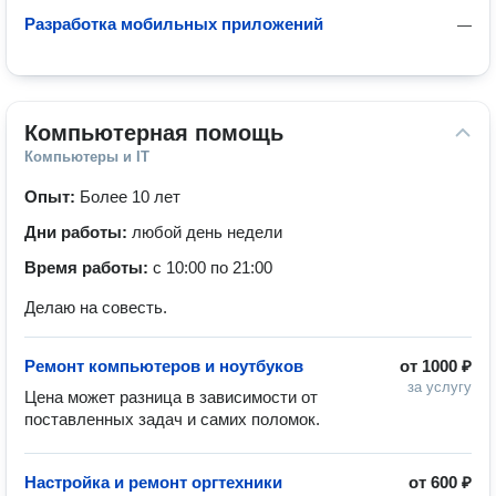
Разработка мобильных приложений
—
Компьютерная помощь
Компьютеры и IT
Опыт:
Более 10 лет
Дни работы:
любой день недели
Время работы:
с 10:00 по 21:00
Делаю на совесть.
Ремонт компьютеров и ноутбуков
от
1000 ₽
за услугу
Цена может разница в зависимости от 
поставленных задач и самих поломок. 
Настройка и ремонт оргтехники
от
600 ₽