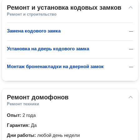
Ремонт и установка кодовых замков
Ремонт и строительство
Замена кодового замка
—
Установка на дверь кодового замка
—
Монтаж броненакладки на дверной замок
—
Ремонт домофонов
Ремонт техники
Опыт:
2 года
Гарантия:
Да
Дни работы:
любой день недели