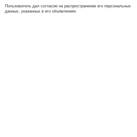
Пользователь дал согласие на распространение его персональных
данных, указанных в его объявлениях