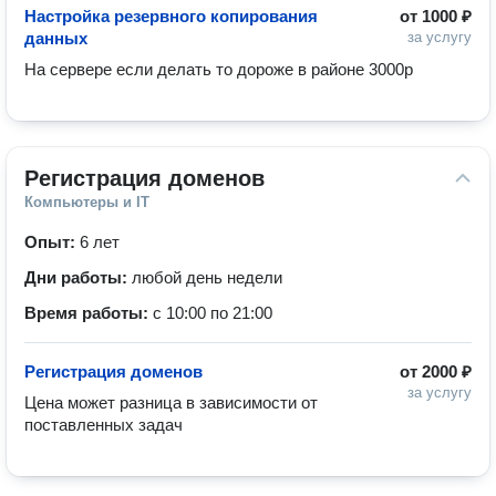
Настройка резервного копирования
от
1000 ₽
данных
за услугу
На сервере если делать то дороже в районе 3000р 
Регистрация доменов
Компьютеры и IT
Опыт:
6 лет
Дни работы:
любой день недели
Время работы:
с 10:00 по 21:00
Регистрация доменов
от
2000 ₽
за услугу
Цена может разница в зависимости от 
поставленных задач