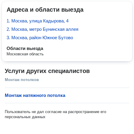
Адреса и области выезда
1. Москва, улица Кадырова, 4
2. Москва, метро Бунинская аллея
3. Москва, район Южное Бутово
Области выезда
Московская область
Услуги других специалистов
Монтаж потолков
Монтаж натяжного потолка
Пользователь не дал согласие на распространение его
персональных данных