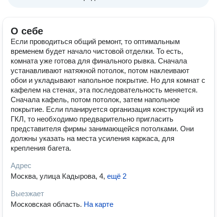
О себе
Если проводиться общий ремонт, то оптимальным
временем будет начало чистовой отделки. То есть,
комната уже готова для финального рывка. Сначала
устанавливают натяжной потолок, потом наклеивают
обои и укладывают напольное покрытие. Но для комнат с
кафелем на стенах, эта последовательность меняется.
Сначала кафель, потом потолок, затем напольное
покрытие. Если планируется организация конструкций из
ГКЛ, то необходимо предварительно пригласить
представителя фирмы занимающейся потолками. Они
должны указать на места усиления каркаса, для
крепления багета.
Адрес
Москва, улица Кадырова, 4
,
ещё 2
Выезжает
Московская область
.
На карте