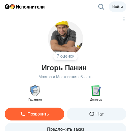
Войти
7 оценок
Игорь Панин
Москва и Московская область
Гарантия
Договор
Позвонить
Чат
Предложить заказ