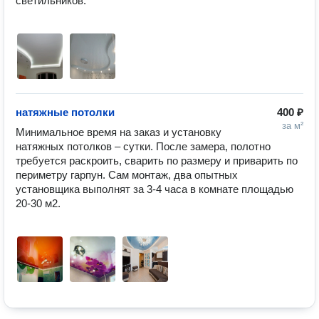
светильников.

натяжные потолки
400 ₽
за м²
Минимальное время на заказ и установку 
натяжных потолков – сутки. После замера, полотно 
требуется раскроить, сварить по размеру и приварить по 
периметру гарпун. Сам монтаж, два опытных 
установщика выполнят за 3-4 часа в комнате площадью 
20-30 м2.
