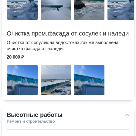
Очистка пром.фасада от сосулек и наледи
Очистка от сосулек,на водостоках,так же выполнена
очистка фасада от наледи.
20 000 ₽
Высотные работы
Ремонт и строительство