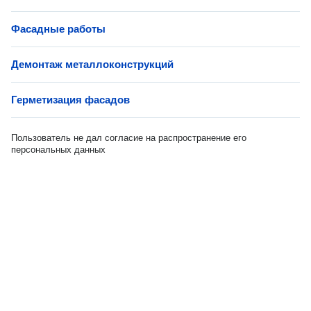
Фасадные работы
Демонтаж металлоконструкций
Герметизация фасадов
Пользователь не дал согласие на распространение его
персональных данных