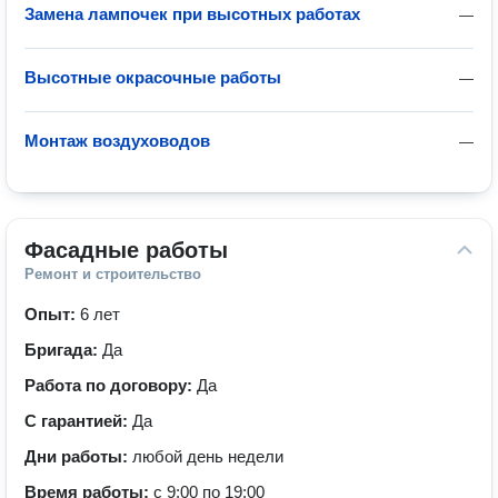
Замена лампочек при высотных работах
—
Высотные окрасочные работы
—
Монтаж воздуховодов
—
Фасадные работы
Ремонт и строительство
Опыт:
6 лет
Бригада:
Да
Работа по договору:
Да
С гарантией:
Да
Дни работы:
любой день недели
Время работы:
с 9:00 по 19:00