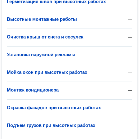
Герметизация швов при высотных работах
—
Высотные монтажные работы
—
Очистка крыш от снега и сосулек
—
Установка наружной рекламы
—
Мойка окон при высотных работах
—
Монтаж кондиционера
—
Окраска фасадов при высотных работах
—
Подъем грузов при высотных работах
—