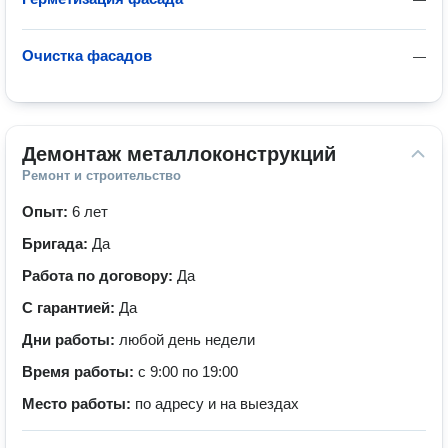
Очистка фасадов
—
Демонтаж металлоконструкций
Ремонт и строительство
Опыт:
6 лет
Бригада:
Да
Работа по договору:
Да
С гарантией:
Да
Дни работы:
любой день недели
Время работы:
с 9:00 по 19:00
Место работы:
по адресу и на выездах