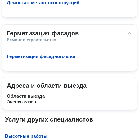
Демонтаж металлоконструкций
—
Герметизация фасадов
Ремонт и строительство
Герметизация фасадного шва
—
Адреса и области выезда
Области выезда
Омская область
Услуги других специалистов
Высотные работы