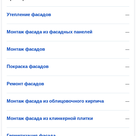
Утепление фасадов
—
Монтаж фасада из фасадных панелей
—
Монтаж фасадов
—
Покраска фасадов
—
Ремонт фасадов
—
Монтаж фасада из облицовочного кирпича
—
Монтаж фасада из клинкерной плитки
—
Герметизация фасада
—