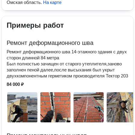
Омская область
.
На карте
Примеры работ
Ремонт деформационного шва
Ремонт деформационного шва 14-этажного здания с двух
сторон длинной 84 метра
Был полностью зачищен от старого утеплителя,заново
заполнен пеной далее,после высыхания был укрыт
двухкомпонентным герметиком производителя Тектор 203
84 000 ₽