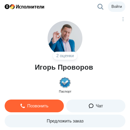
Войти
2 оценки
Игорь Проворов
Паспорт
Позвонить
Чат
Предложить заказ