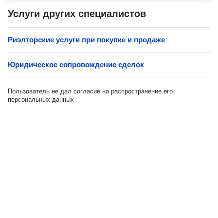
Услуги других специалистов
Риэлторские услуги при покупке и продаже
Юридическое сопровождение сделок
Пользователь не дал согласие на распространение его
персональных данных