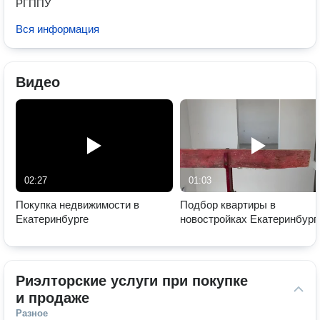
РГППУ
Вся информация
Видео
02:27
01:03
Покупка недвижимости в
Подбор квартиры в
Екатеринбурге
новостройках Екатеринбург
бесплатно!
Риэлторские услуги при покупке 
и продаже
Разное