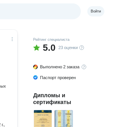
Войти
Рейтинг специалиста
5.0
23 оценки
Выполнено 2 заказа
Паспорт проверен
вых
Дипломы и
сертификаты
г.,