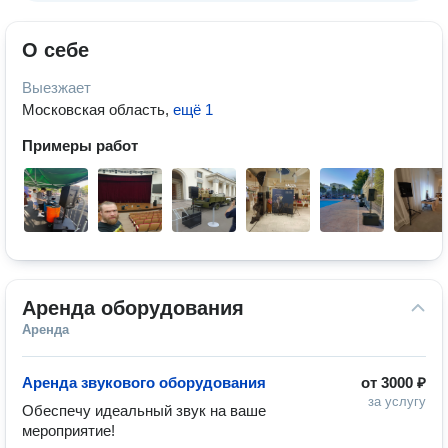
О себе
Выезжает
Московская область
,
ещё 1
Примеры работ
Аренда оборудования
Аренда
Аренда звукового оборудования
от
3000 ₽
за услугу
Обеспечу идеальный звук на ваше 
мероприятие!
