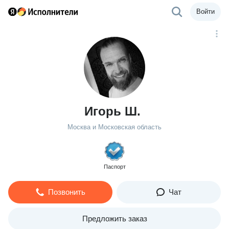
Войти
Игорь Ш.
Москва и Московская область
Паспорт
Позвонить
Чат
Предложить заказ