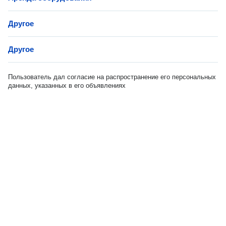
Другое
Другое
Пользователь дал согласие на распространение его персональных
данных, указанных в его объявлениях