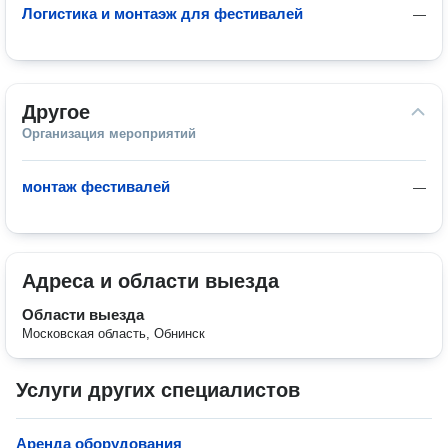
Логистика и монтаэж для фестивалей
—
Другое
Организация мероприятий
монтаж фестивалей
—
Адреса и области выезда
Области выезда
Московская область, Обнинск
Услуги других специалистов
Аренда оборудования