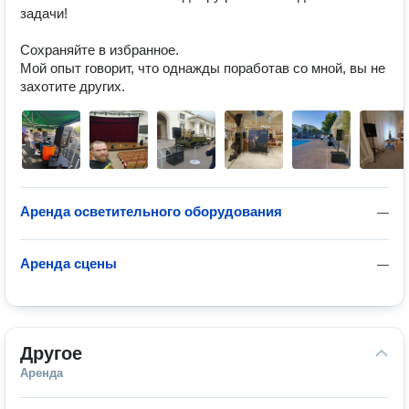
задачи!

Сохраняйте в избранное.

Мой опыт говорит, что однажды поработав со мной, вы не 
захотите других.
Аренда осветительного оборудования
—
Аренда сцены
—
Другое
Аренда