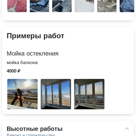
Примеры работ
Мойка остекления
мойка балкона
4000 ₽
Высотные работы
Ремонт и строительство