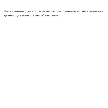
Пользователь дал согласие на распространение его персональных
данных, указанных в его объявлениях