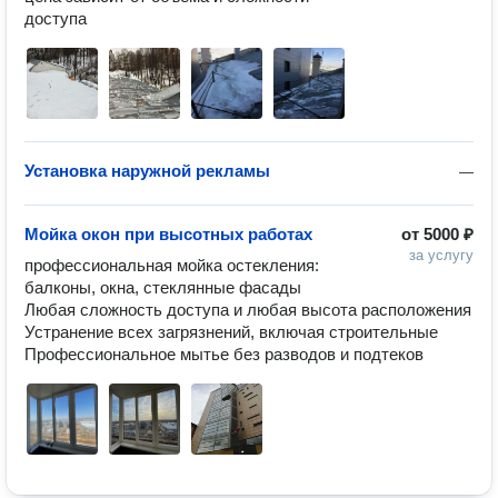
доступа 
Установка наружной рекламы
—
Мойка окон при высотных работах
от
5000 ₽
за услугу
профессиональная мойка остекления: 
балконы, окна, стеклянные фасады

Любая сложность доступа и любая высота расположения

Устранение всех загрязнений, включая строительные
