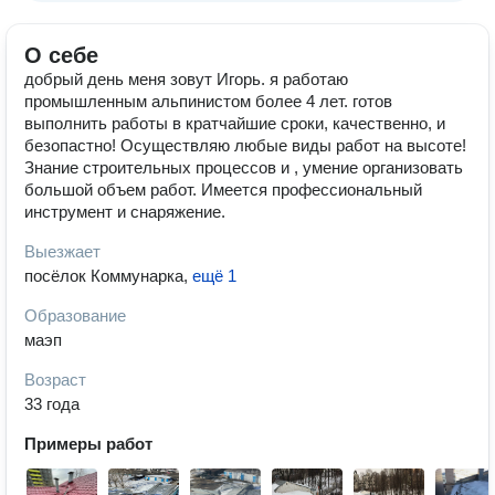
О себе
добрый день меня зовут Игорь. я работаю
промышленным альпинистом более 4 лет. готов
выполнить работы в кратчайшие сроки, качественно, и
безопастно! Осуществляю любые виды работ на высоте!
Знание строительных процессов и , умение организовать
большой объем работ. Имеется профессиональный
инструмент и снаряжение.
Выезжает
посёлок Коммунарка
,
ещё 1
Образование
маэп
Возраст
33 года
Примеры работ