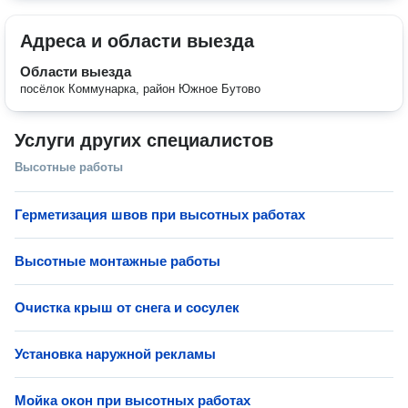
Адреса и области выезда
Области выезда
посёлок Коммунарка, район Южное Бутово
Услуги других специалистов
Высотные работы
Герметизация швов при высотных работах
Высотные монтажные работы
Очистка крыш от снега и сосулек
Установка наружной рекламы
Мойка окон при высотных работах