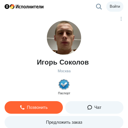
Войти
Игорь Соколов
Москва
Паспорт
Позвонить
Чат
Предложить заказ