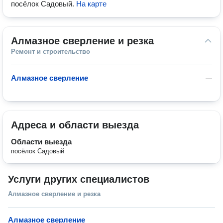
посёлок Садовый
.
На карте
Алмазное сверление и резка
Ремонт и строительство
Алмазное сверление
—
Адреса и области выезда
Области выезда
посёлок Садовый
Услуги других специалистов
Алмазное сверление и резка
Алмазное сверление