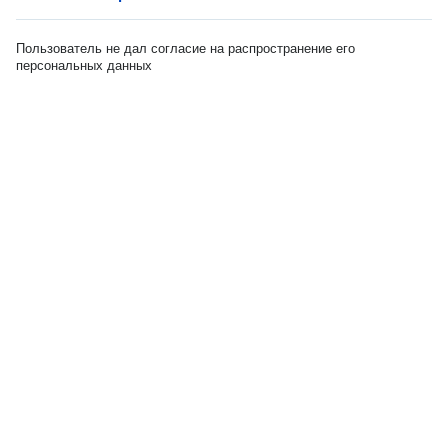
Пользователь не дал согласие на распространение его
персональных данных