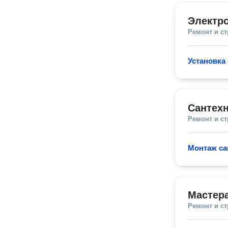
Электр
Ремонт и с
Установка
Сантехн
Ремонт и с
Монтаж са
Мастера
Ремонт и с