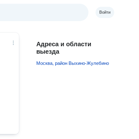
Войти
Адреса и области
выезда
Москва, район Выхино-Жулебино