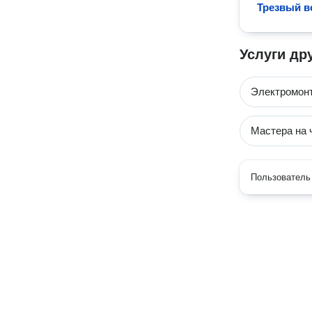
Трезвый в
Услуги др
Электромон
Мастера на 
Пользователь 