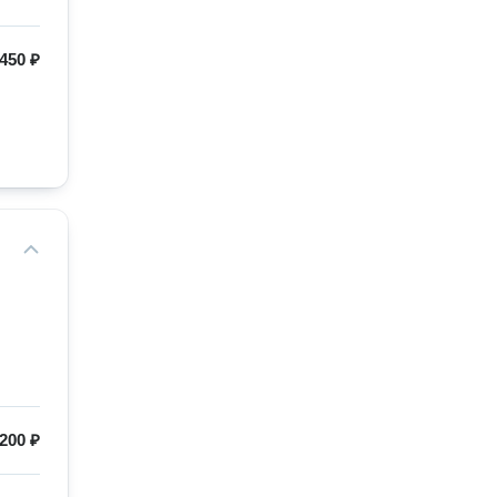
450 ₽
200 ₽