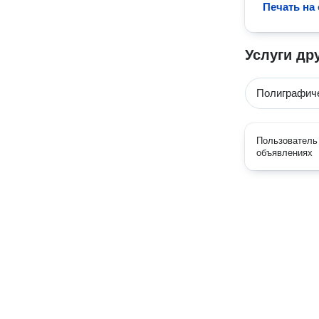
Печать на
Услуги др
Полиграфиче
Пользователь 
объявлениях