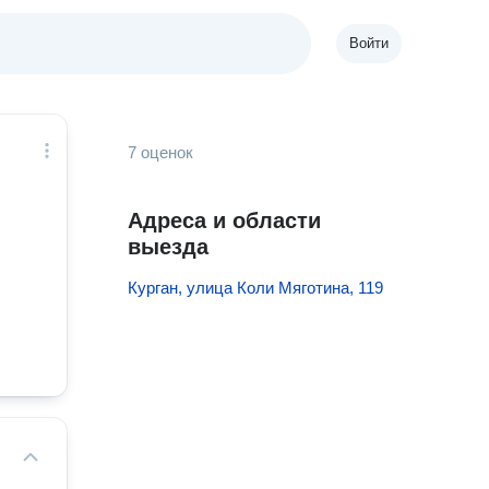
Войти
7 оценок
Адреса и области
выезда
Курган, улица Коли Мяготина, 119