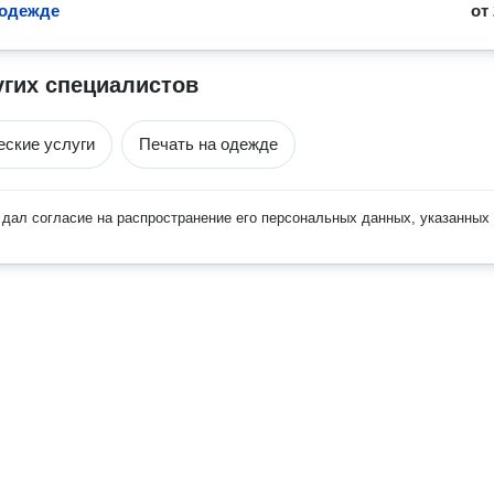
 одежде
от
угих специалистов
ские услуги
Печать на одежде
дал согласие на распространение его персональных данных, указанных 