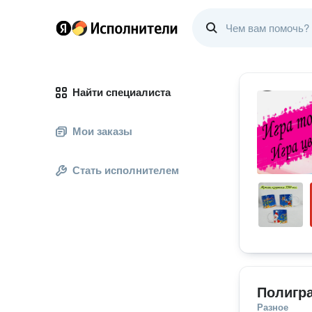
Найти специалиста
Мои заказы
Стать исполнителем
Полигр
Разное