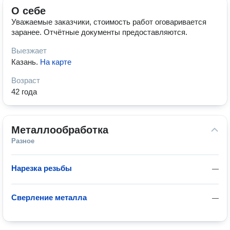
О себе
Уважаемые заказчики, стоимость работ оговаривается
заранее. Отчётные документы предоставляются.
Выезжает
Казань
.
На карте
Возраст
42 года
Металлообработка
Разное
Нарезка резьбы
—
Сверление металла
—