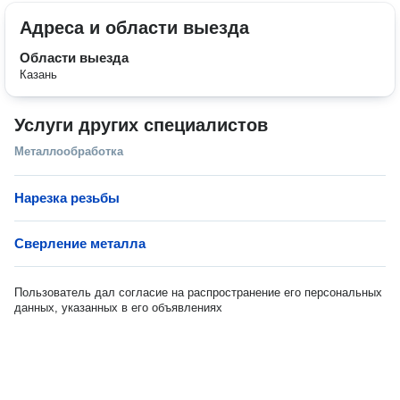
Адреса и области выезда
Области выезда
Казань
Услуги других специалистов
Металлообработка
Нарезка резьбы
Сверление металла
Пользователь дал согласие на распространение его персональных
данных, указанных в его объявлениях