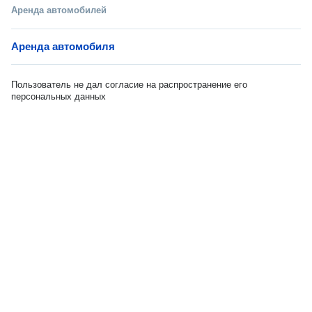
Аренда автомобилей
Аренда автомобиля
Пользователь не дал согласие на распространение его
персональных данных