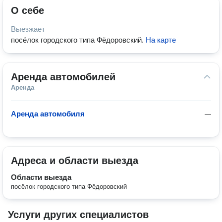
О себе
Выезжает
посёлок городского типа Фёдоровский
.
На карте
Аренда автомобилей
Аренда
Аренда автомобиля
—
Адреса и области выезда
Области выезда
посёлок городского типа Фёдоровский
Услуги других специалистов